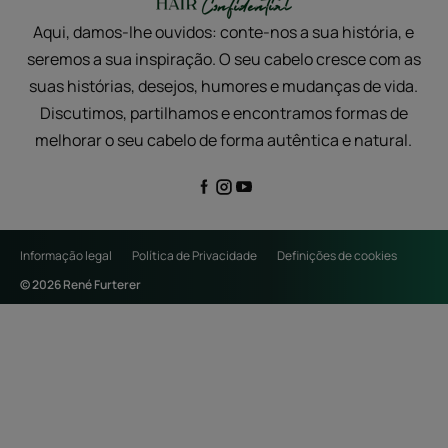
Aqui, damos-lhe ouvidos: conte-nos a sua história, e
seremos a sua inspiração. O seu cabelo cresce com as
suas histórias, desejos, humores e mudanças de vida.
Discutimos, partilhamos e encontramos formas de
melhorar o seu cabelo de forma autêntica e natural.
Informação legal
Política de Privacidade
Definições de cookies
© 2026 René Furterer