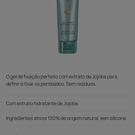
O gel de fixação perfeito com extrato de Jojoba para
definir e fixar os penteados. Sem resíduos.
Com extrato hidratante de Jojoba.
Ingredientes ativos 100% de origem natural, sem silicone