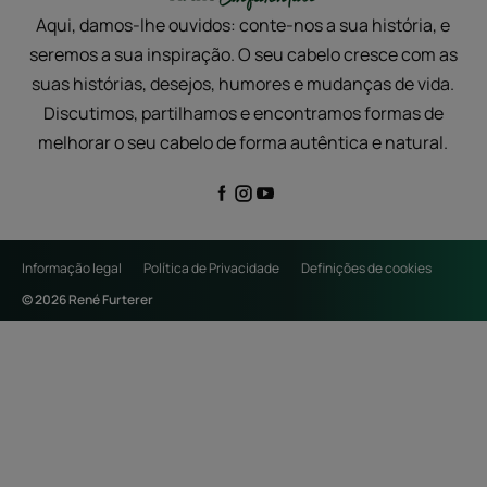
Aqui, damos-lhe ouvidos: conte-nos a sua história, e
seremos a sua inspiração. O seu cabelo cresce com as
suas histórias, desejos, humores e mudanças de vida.
Discutimos, partilhamos e encontramos formas de
melhorar o seu cabelo de forma autêntica e natural.
Informação legal
Política de Privacidade
Definições de cookies
© 2026 René Furterer