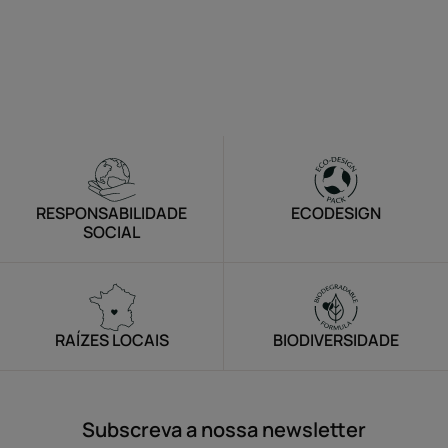
RESPONSABILIDADE
ECODESIGN
SOCIAL
RAÍZES LOCAIS
BIODIVERSIDADE
Subscreva a nossa newsletter