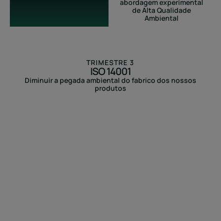
abordagem experimental
de Alta Qualidade
Ambiental
TRIMESTRE 3
ISO 14001
Diminuir a pegada ambiental do fabrico dos nossos
produtos