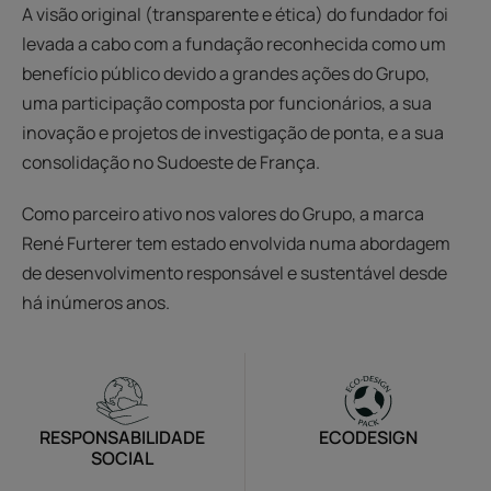
A visão original (transparente e ética) do fundador foi
levada a cabo com a fundação reconhecida como um
benefício público devido a grandes ações do Grupo,
uma participação composta por funcionários, a sua
inovação e projetos de investigação de ponta, e a sua
consolidação no Sudoeste de França.
Como parceiro ativo nos valores do Grupo, a marca
René Furterer tem estado envolvida numa abordagem
de desenvolvimento responsável e sustentável desde
há inúmeros anos.
RESPONSABILIDADE
ECODESIGN
SOCIAL