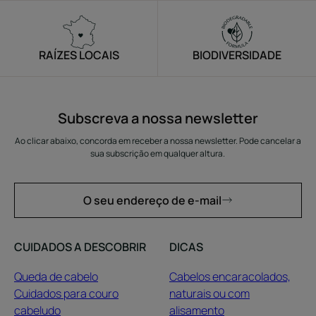
RAÍZES LOCAIS
BIODIVERSIDADE
Subscreva a nossa newsletter
Ao clicar abaixo, concorda em receber a nossa newsletter. Pode cancelar a
sua subscrição em qualquer altura.
O seu endereço de e-mail
CUIDADOS A DESCOBRIR
DICAS
Queda de cabelo
Cabelos encaracolados,
Cuidados para couro
naturais ou com
cabeludo
alisamento