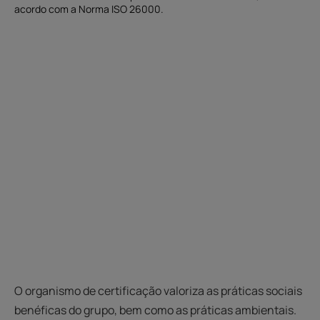
acordo com a Norma ISO 26000.
O organismo de certificação valoriza as práticas sociais
benéficas do grupo, bem como as práticas ambientais.