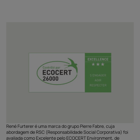
René Furterer é uma marca do grupo Pierre Fabre, cuja
abordagem de RSC (Responsabilidade Social Corporativa) foi
avaliada como Excelente pelo ECOCERT Environment, de