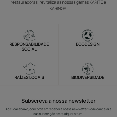
restauradoras, revitaliza as nossas gamas KARITÉ e
KARINGA.
RESPONSABILIDADE
ECODESIGN
SOCIAL
RAÍZES LOCAIS
BIODIVERSIDADE
Subscreva a nossa newsletter
Ao clicar abaixo, concorda em receber a nossa newsletter. Pode cancelar a
sua subscrição em qualquer altura.