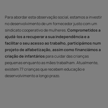
Para abordar esta observação social, estamos a investir
no desenvolvimento de um fornecedor justo com um
sindicato cooperativo de mulheres.
Comprometidos a
ajudá-los a recuperar a sua independência e a
facilitar o seu acesso ao trabalho, participámos num
projeto de alfabetização, assim como financiámos a
criação de infantários
para cuidar das crianças
pequenas enquanto as mães trabalham. Atualmente,
existem 77 crianças que recebem educação e
desenvolvimento a longo prazo.