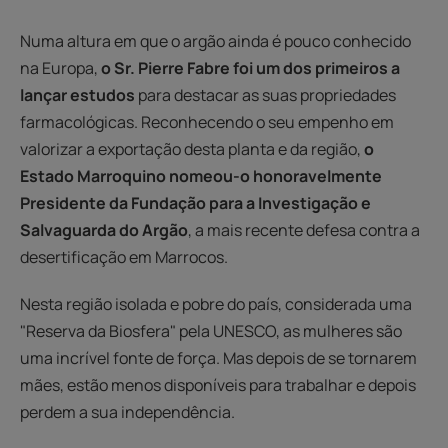
Numa altura em que o argão ainda é pouco conhecido
na Europa,
o Sr. Pierre Fabre foi um dos primeiros a
lançar estudos
para destacar as suas propriedades
farmacológicas. Reconhecendo o seu empenho em
valorizar a exportação desta planta e da região,
o
Estado Marroquino nomeou-o honoravelmente
Presidente da Fundação para a Investigação e
Salvaguarda do Argão
, a mais recente defesa contra a
desertificação em Marrocos.
Nesta região isolada e pobre do país, considerada uma
"Reserva da Biosfera" pela UNESCO, as mulheres são
uma incrível fonte de força. Mas depois de se tornarem
mães, estão menos disponíveis para trabalhar e depois
perdem a sua independência.