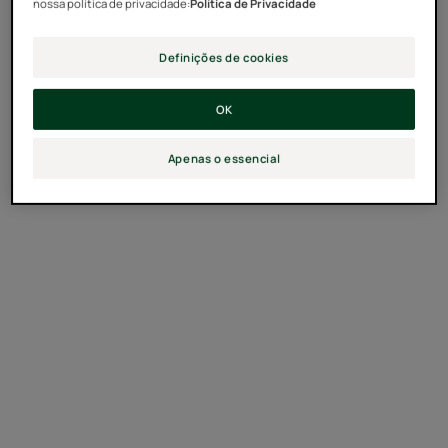
nossa política de privacidade:
Política de Privacidade
Definições de cookies
OK
Apenas o essencial