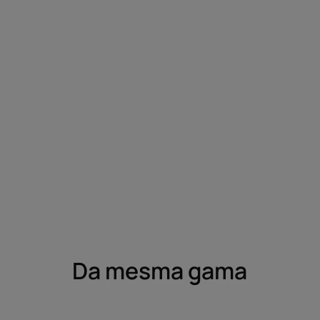
Da mesma gama