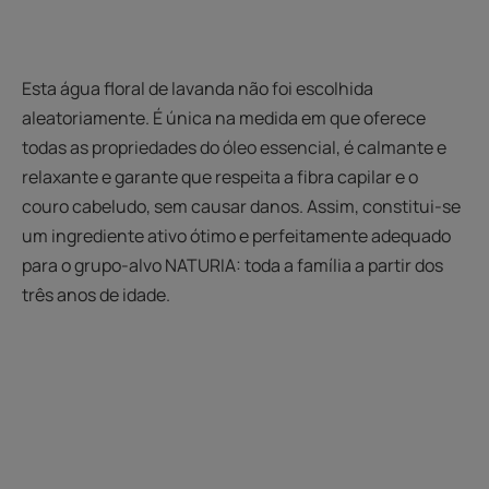
Esta água floral de lavanda não foi escolhida
aleatoriamente. É única na medida em que oferece
todas as propriedades do óleo essencial, é calmante e
relaxante e garante que respeita a fibra capilar e o
couro cabeludo, sem causar danos. Assim, constitui-se
um ingrediente ativo ótimo e perfeitamente adequado
para o grupo-alvo NATURIA: toda a família a partir dos
três anos de idade.