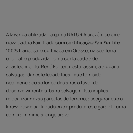
A lavanda utilizada na gama NATURIA provém de uma
nova cadeia Fair Trade
com certificação Fair For Life
.
100% francesa, é cultivada em Grasse, na sua terra
original, e produzida numa curta cadeia de
abastecimento. René Furterer está, assim, a ajudar a
salvaguardar este legado local, que tem sido
negligenciado ao longo dos anos a favor do
desenvolvimento urbano selvagem. Isto implica
relocalizar novas parcelas de terreno, assegurar que o
know-how é partilhado entre produtores e garantir uma
compra mínima a longo prazo.