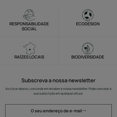
RESPONSABILIDADE
ECODESIGN
SOCIAL
RAÍZES LOCAIS
BIODIVERSIDADE
Subscreva a nossa newsletter
Ao clicar abaixo, concorda em receber a nossa newsletter. Pode cancelar a
sua subscrição em qualquer altura.
O seu endereço de e-mail