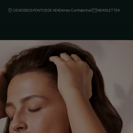
OS NOSSOS PONTOS DE VENDA
Hair Confidential
NEWSLETTER