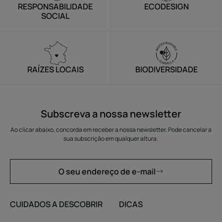
RESPONSABILIDADE
ECODESIGN
SOCIAL
RAÍZES LOCAIS
BIODIVERSIDADE
Subscreva a nossa newsletter
Ao clicar abaixo, concorda em receber a nossa newsletter. Pode cancelar a
sua subscrição em qualquer altura.
O seu endereço de e-mail
CUIDADOS A DESCOBRIR
DICAS