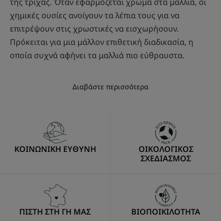
της τρίχας. Όταν εφαρμόζεται χρώμα στα μαλλιά, οι
χημικές ουσίες ανοίγουν τα λέπια τους για να
επιτρέψουν στις χρωστικές να εισχωρήσουν.
Πρόκειται για μια μάλλον επιθετική διαδικασία, η
οποία συχνά αφήνει τα μαλλιά πιο εύθραυστα.
Διαβάστε περισσότερα
ΚΟΙΝΩΝΙΚΗ ΕΥΘΥΝΗ
ΟΙΚΟΛΟΓΙΚΟΣ
ΣΧΕΔΙΑΣΜΟΣ
ΠΙΣΤΗ ΣΤΗ ΓΗ ΜΑΣ
ΒΙΟΠΟΙΚΙΛΟΤΗΤΑ