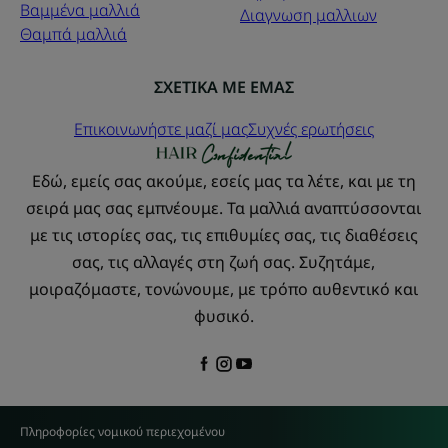
Βαμμένα μαλλιά
Διαγνωση μαλλιων
Θαμπά μαλλιά
ΣΧΕΤΙΚΑ ΜΕ ΕΜΑΣ
Επικοινωνήστε μαζί μας
Συχνές ερωτήσεις
Εδώ, εμείς σας ακούμε, εσείς μας τα λέτε, και με τη
σειρά μας σας εμπνέουμε. Τα μαλλιά αναπτύσσονται
με τις ιστορίες σας, τις επιθυμίες σας, τις διαθέσεις
σας, τις αλλαγές στη ζωή σας. Συζητάμε,
μοιραζόμαστε, τονώνουμε, με τρόπο αυθεντικό και
φυσικό.
Πληροφορίες νομικού περιεχομένου