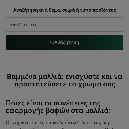
Αναζήτηση ανά θέμα, σειρά ή τύπο προϊόντος
Αναζήτηση
Βαμμένα μαλλιά: ενισχύστε και να
προστατεύσετε το χρώμα σας
Ποιες είναι οι συνέπειες της
εφαρμογής βαφών στα μαλλιά;
Οι χημικές βαφές προκαλούν αλλοίωση της δομής