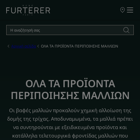
ΣΗΜΕΙΑ
ΠΩΛΗΣΗΣ
ΤΩΝ
ΠΡΟΪΟΝΤΩ
ΜΑΣ
Αρχική σελίδα
ΟΛΑ ΤΑ ΠΡΟΪΟΝΤΑ ΠΕΡΙΠΟΙΗΣΗΣ ΜΑΛΛΙΩΝ
ΟΛΑ ΤΑ ΠΡΟΪΟΝΤΑ
ΠΕΡΙΠΟΙΗΣΗΣ ΜΑΛΛΙΩΝ
Οι βαφές μαλλιών προκαλούν χημική αλλοίωση της
δομής της τρίχας. Αποδυναμωμένα, τα μαλλιά πρέπει
να συντηρούνται με εξειδικευμένα προϊόντα και
κατάλληλα τελετουργικά φροντίδας μαλλιών που