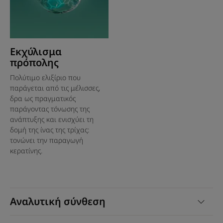
Εκχύλισμα
πρόπολης
Πολύτιμο ελιξίριο που
παράγεται από τις μέλισσες,
δρα ως πραγματικός
παράγοντας τόνωσης της
ανάπτυξης και ενισχύει τη
δομή της ίνας της τρίχας:
τονώνει την παραγωγή
κερατίνης.
Αναλυτική σύνθεση