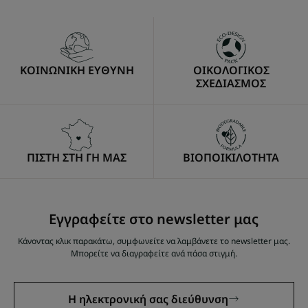
ΚΟΙΝΩΝΙΚΗ ΕΥΘΥΝΗ
ΟΙΚΟΛΟΓΙΚΟΣ
ΣΧΕΔΙΑΣΜΟΣ
ΠΙΣΤΗ ΣΤΗ ΓΗ ΜΑΣ
ΒΙΟΠΟΙΚΙΛΟΤΗΤΑ
Εγγραφείτε στο newsletter μας
Κάνοντας κλικ παρακάτω, συμφωνείτε να λαμβάνετε το newsletter μας.
Μπορείτε να διαγραφείτε ανά πάσα στιγμή.
Η ηλεκτρονική σας διεύθυνση