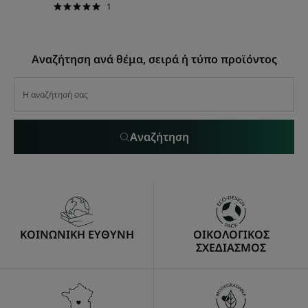
1
Αναζήτηση ανά θέμα, σειρά ή τύπο προϊόντος
Αναζήτηση
ΚΟΙΝΩΝΙΚΗ ΕΥΘΥΝΗ
ΟΙΚΟΛΟΓΙΚΟΣ
ΣΧΕΔΙΑΣΜΟΣ