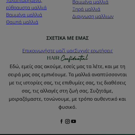
Ταλαιπωρημένα,
Βαμμένα μαλλιά
εύθραυστα μαλλιά
Ξηρά μαλλιά
Βαμμένα μαλλιά
Διαγνωση μαλλιων
Θαμπά μαλλιά
ΣΧΕΤΙΚΑ ΜΕ ΕΜΑΣ
Επικοινωνήστε μαζί μας
Συχνές ερωτήσεις
Εδώ, εμείς σας ακούμε, εσείς μας τα λέτε, και με τη
σειρά μας σας εμπνέουμε. Τα μαλλιά αναπτύσσονται
με τις ιστορίες σας, τις επιθυμίες σας, τις διαθέσεις
σας, τις αλλαγές στη ζωή σας. Συζητάμε,
μοιραζόμαστε, τονώνουμε, με τρόπο αυθεντικό και
φυσικό.