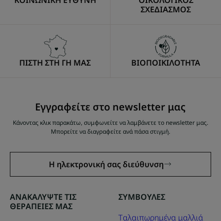
ΚΟΙΝΩΝΙΚΗ ΕΥΘΥΝΗ
ΟΙΚΟΛΟΓΙΚΟΣ
ΣΧΕΔΙΑΣΜΟΣ
ΠΙΣΤΗ ΣΤΗ ΓΗ ΜΑΣ
ΒΙΟΠΟΙΚΙΛΟΤΗΤΑ
Εγγραφείτε στο newsletter μας
Κάνοντας κλικ παρακάτω, συμφωνείτε να λαμβάνετε το newsletter μας.
Μπορείτε να διαγραφείτε ανά πάσα στιγμή.
Η ηλεκτρονική σας διεύθυνση
ΑΝΑΚΑΛΥΨΤΕ ΤΙΣ
ΣΥΜΒΟΥΛΕΣ
ΘΕΡΑΠΕΙΕΣ ΜΑΣ
Tαλαιπωρημένα μαλλιά