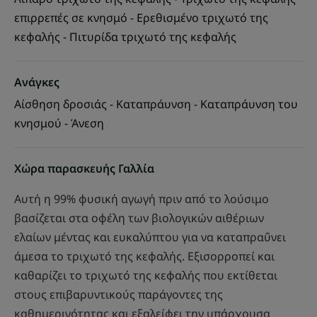
επιρρεπές σε κνησμό - Ερεθισμένο τριχωτό της
κεφαλής - Πιτυρίδα τριχωτό της κεφαλής
Ανάγκες
Αίσθηση δροσιάς - Καταπράυνση - Καταπράυνση του
κνησμού - Άνεση
Χώρα παρασκευής Γαλλία
Αυτή η 99% φυσική αγωγή πριν από το λούσιμο
βασίζεται στα οφέλη των βιολογικών αιθέριων
ελαίων μέντας και ευκαλύπτου για να καταπραΰνει
άμεσα το τριχωτό της κεφαλής. Εξισορροπεί και
καθαρίζει το τριχωτό της κεφαλής που εκτίθεται
στους επιβαρυντικούς παράγοντες της
καθημερινότητας και εξαλείφει την υπάρχουσα