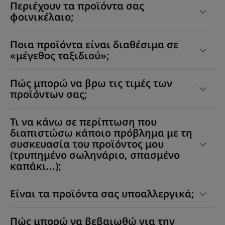
Περιέχουν τα προϊόντα σας
φοινικέλαιο;
Ποια προϊόντα είναι διαθέσιμα σε
«μέγεθος ταξιδιού»;
Πώς μπορώ να βρω τις τιμές των
προϊόντων σας;
Τι να κάνω σε περίπτωση που
διαπιστώσω κάποιο πρόβλημα με τη
συσκευασία του προϊόντος μου
(τρυπημένο σωληνάριο, σπασμένο
καπάκι...);
Είναι τα προϊόντα σας υποαλλεργικά;
Πώς μπορώ να βεβαιωθώ για την