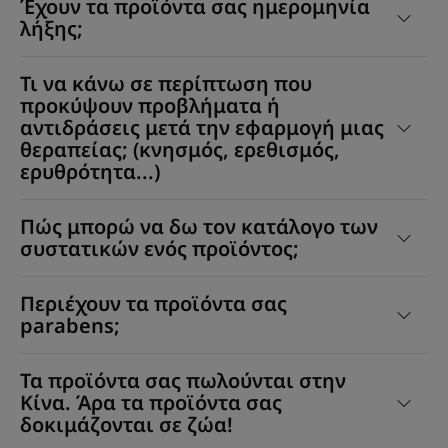
Έχουν τα προϊόντα σας ημερομηνία
λήξης;
Τι να κάνω σε περίπτωση που
προκύψουν προβλήματα ή
αντιδράσεις μετά την εφαρμογή μιας
θεραπείας; (κνησμός, ερεθισμός,
ερυθρότητα...)
Πώς μπορώ να δω τον κατάλογο των
συστατικών ενός προϊόντος;
Περιέχουν τα προϊόντα σας
parabens;
Τα προϊόντα σας πωλούνται στην
Κίνα. Άρα τα προϊόντα σας
δοκιμάζονται σε ζώα!