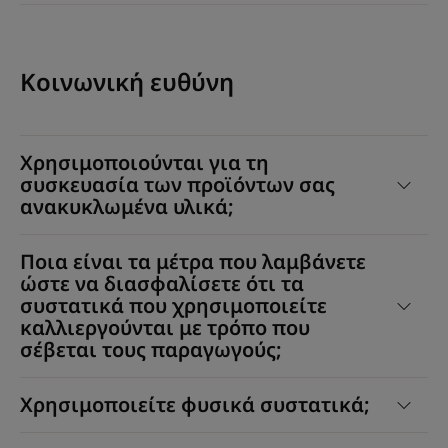
Κοινωνική ευθύνη
Χρησιμοποιούνται για τη
συσκευασία των προϊόντων σας
ανακυκλωμένα υλικά;
Ποια είναι τα μέτρα που λαμβάνετε
ώστε να διασφαλίσετε ότι τα
συστατικά που χρησιμοποιείτε
καλλιεργούνται με τρόπο που
σέβεται τους παραγωγούς;
Χρησιμοποιείτε φυσικά συστατικά;