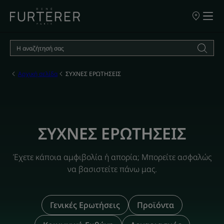
ΣΗΜΕΙΑ
ΠΩΛΗΣΗΣ
ΤΩΝ
ΠΡΟΪΟΝΤΩ
ΜΑΣ
Αρχική σελίδα
ΣΥΧΝΕΣ ΕΡΩΤΗΣΕΙΣ
ΣΥΧΝΕΣ ΕΡΩΤΗΣΕΙΣ
Έχετε κάποια αμφιβολία ή απορία; Μπορείτε ασφαλώς
να βασιστείτε πάνω μας.
Γενικές Ερωτήσεις
Προϊόντα