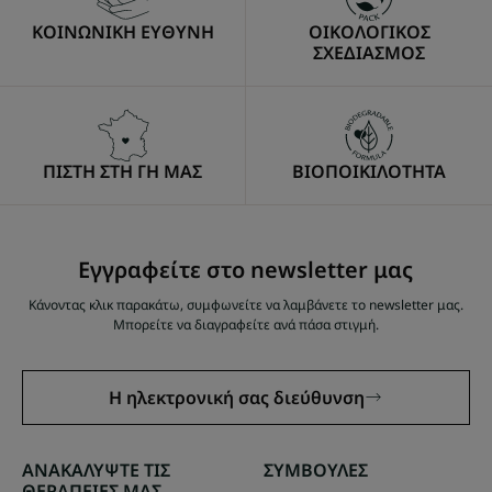
ΚΟΙΝΩΝΙΚΗ ΕΥΘΥΝΗ
ΟΙΚΟΛΟΓΙΚΟΣ
ΣΧΕΔΙΑΣΜΟΣ
ΠΙΣΤΗ ΣΤΗ ΓΗ ΜΑΣ
ΒΙΟΠΟΙΚΙΛΟΤΗΤΑ
Εγγραφείτε στο newsletter μας
Κάνοντας κλικ παρακάτω, συμφωνείτε να λαμβάνετε το newsletter μας.
Μπορείτε να διαγραφείτε ανά πάσα στιγμή.
Η ηλεκτρονική σας διεύθυνση
ΑΝΑΚΑΛΥΨΤΕ ΤΙΣ
ΣΥΜΒΟΥΛΕΣ
ΘΕΡΑΠΕΙΕΣ ΜΑΣ