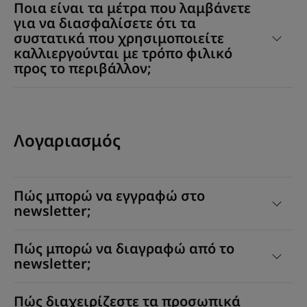
Ποια είναι τα μέτρα που λαμβάνετε
για να διασφαλίσετε ότι τα
συστατικά που χρησιμοποιείτε
καλλιεργούνται με τρόπο φιλικό
προς το περιβάλλον;
Λογαριασμός
Πώς μπορώ να εγγραφώ στο
newsletter;
Πώς μπορώ να διαγραφώ από το
newsletter;
Πώς διαχειρίζεστε τα προσωπικά