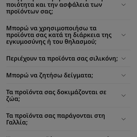
ποιότητα και την ασφάλεια των
προϊόντων σας;
Μπορώ να χρησιμοποιήσω τα
προϊόντα σας κατά τη διάρκεια της
εγκυμοσύνης ή του θηλασμού;
Περιέχουν τα προϊόντα σας σιλικόνη;
Μπορώ να ζητήσω δείγματα;
Τα προϊόντα σας δοκιμάζονται σε
ζώα;
Τα προϊόντα σας παράγονται στη
Γαλλία;