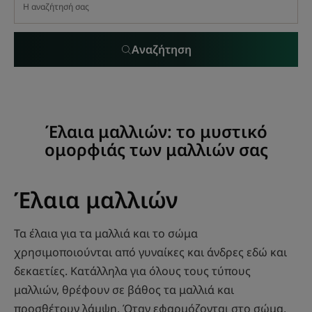
Αναζήτηση
Έλαια μαλλιών: το μυστικό
ομορφιάς των μαλλιών σας
Έλαια μαλλιών
Τα έλαια για τα μαλλιά και το σώμα
χρησιμοποιούνται από γυναίκες και άνδρες εδώ και
δεκαετίες. Κατάλληλα για όλους τους τύπους
μαλλιών, θρέφουν σε βάθος τα μαλλιά και
προσθέτουν λάμψη. Όταν εφαρμόζονται στο σώμα,