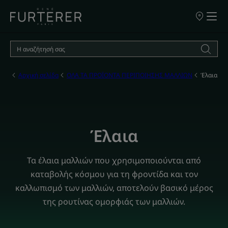
ΣΗΜΕΙΑ
ΠΩΛΗΣΗΣ
ΤΩΝ
ΠΡΟΪΟΝΤΩ
ΜΑΣ
Αρχική σελίδα
ΟΛΑ ΤΑ ΠΡΟΪΟΝΤΑ ΠΕΡΙΠΟΙΗΣΗΣ ΜΑΛΛΙΩΝ
Έλαια
Έλαια
Τα έλαια μαλλιών που χρησιμοποιούνται από
καταβολής κόσμου για τη φροντίδα και τον
καλλωπισμό των μαλλιών, αποτελούν βασικό μέρος
της ρουτίνας ομορφιάς των μαλλιών.