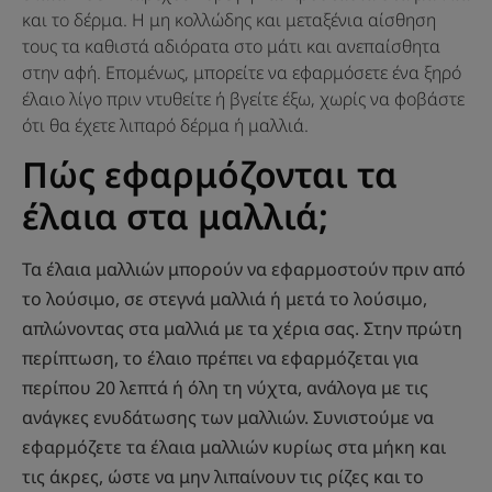
και το δέρμα. Η μη κολλώδης και μεταξένια αίσθηση
τους τα καθιστά αδιόρατα στο μάτι και ανεπαίσθητα
στην αφή. Επομένως, μπορείτε να εφαρμόσετε ένα ξηρό
έλαιο λίγο πριν ντυθείτε ή βγείτε έξω, χωρίς να φοβάστε
ότι θα έχετε λιπαρό δέρμα ή μαλλιά.
Πώς εφαρμόζονται τα
έλαια στα μαλλιά;
Τα έλαια μαλλιών μπορούν να εφαρμοστούν πριν από
το λούσιμο, σε στεγνά μαλλιά ή μετά το λούσιμο,
απλώνοντας στα μαλλιά με τα χέρια σας. Στην πρώτη
περίπτωση, το έλαιο πρέπει να εφαρμόζεται για
περίπου 20 λεπτά ή όλη τη νύχτα, ανάλογα με τις
ανάγκες ενυδάτωσης των μαλλιών. Συνιστούμε να
εφαρμόζετε τα έλαια μαλλιών κυρίως στα μήκη και
τις άκρες, ώστε να μην λιπαίνουν τις ρίζες και το