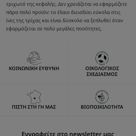
τριχωτό της κεφαλής. Δεν χρειάζεται να εφαρμόζετε
πάρα πολύ προϊόν: το έλαιο διεισδύει εύκολα στις
ίνες της τρίχας και είναι δύσκολο να ξεπλυθεί όταν
εφαρμόζεται σε πολύ μεγάλες ποσότητες.
ΚΟΙΝΩΝΙΚΗ ΕΥΘΥΝΗ
ΟΙΚΟΛΟΓΙΚΟΣ
ΣΧΕΔΙΑΣΜΟΣ
ΠΙΣΤΗ ΣΤΗ ΓΗ ΜΑΣ
ΒΙΟΠΟΙΚΙΛΟΤΗΤΑ
Εγγραφείτε στο newsletter μας