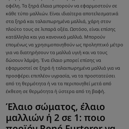
οφέλη. Τα ξηρά έλαια μπορούν να εφαρμοστούν σε
κάθε τύπο μαλλιών. Είναι ιδιαίτερα αποτελεσματικά
στα ξηρά και ταλαιπωρημένα μαλλιά, χάρη στον
πλούτο τους σε λιπαρά οξέα. Ωστόσο, είναι επίσης
κατάλληλα και για κανονικά μαλλιά. Μπορούν
επομένως να χρησιμοποιηθούν ως προληπτικό μέτρο
για να διατηρήσουν τα μαλλιά υγιή και να τους
δώσουν λάμψη. Ένα έλαιο μπορεί επίσης να
εφαρμοστεί σε ξηρά ή ταλαιπωρημένα μαλλιά για να
προσφέρει επιπλέον υγρασία, να τα προστατεύσει
από τη θερμότητα ή να τα περιποιηθεί μετά από
έκθεση σε θερμότητα ή ύστερα από τη βαφή.
Έλαιο σώματος, έλαιο
μαλλιών ή 2 σε 1: ποιο
προϊόν René Furterer να