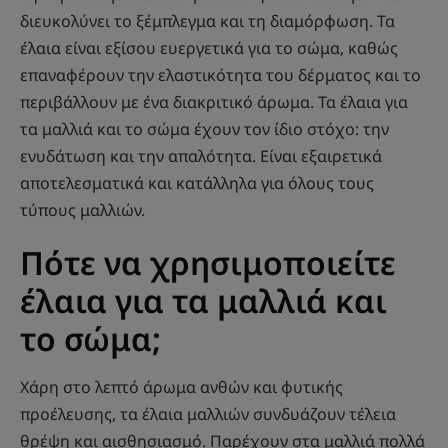
διευκολύνει το ξέμπλεγμα και τη διαμόρφωση. Τα
έλαια είναι εξίσου ευεργετικά για το σώμα, καθώς
επαναφέρουν την ελαστικότητα του δέρματος και το
περιβάλλουν με ένα διακριτικό άρωμα. Τα έλαια για
τα μαλλιά και το σώμα έχουν τον ίδιο στόχο: την
ενυδάτωση και την απαλότητα. Είναι εξαιρετικά
αποτελεσματικά και κατάλληλα για όλους τους
τύπους μαλλιών.
Πότε να χρησιμοποιείτε
έλαια για τα μαλλιά και
το σώμα;
Χάρη στο λεπτό άρωμα ανθών και φυτικής
προέλευσης, τα έλαια μαλλιών συνδυάζουν τέλεια
θρέψη και αισθησιασμό. Παρέχουν στα μαλλιά πολλά