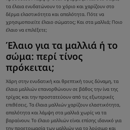
τα έλαια ενυδατώνουν το χόριο και χαρίζουν στο
δέρμα ελαστικότητα και απαλότητα. Πότε να
χρησιμοποιείτε έλαιο σώματος; Και στα μαλλιά; Ποιο
έλαιο να επιλέξετε;
Έλαιο για τα μαλλιά ή το
σώμα: περί τίνος
πρόκειται;
Χάρη στην ενυδατική και θρεπτική τους δύναμη, τα
έλαια μαλλιών επανορθώνουν σε βάθος την ίνα της
τρίχας και την προστατεύουν από τις εξωτερικές
επιθέσεις. Τα έλαια μαλλιών χαρίζουν ελαστικότητα,
απαλότητα και λάμψη στα μαλλιά χωρίς να τα
βαραίνουν. Το έλαιο μαλλιών είναι επίσης ιδανικό για
την προετοιμασία των μαλλιών για το λούσιμο και