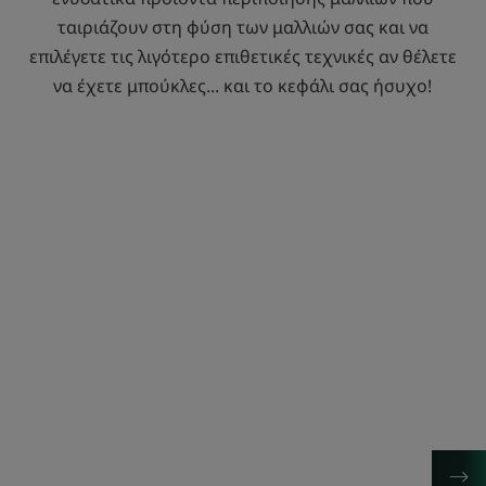
ταιριάζουν στη φύση των μαλλιών σας και να
επιλέγετε τις λιγότερο επιθετικές τεχνικές αν θέλετε
να έχετε μπούκλες... και το κεφάλι σας ήσυχο!