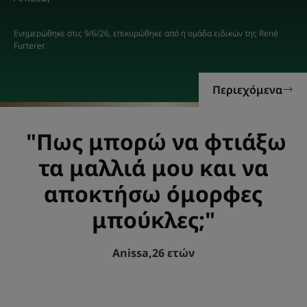
Ενημερώθηκε στις
9/6/26
, επικυρώθηκε από
η ομάδα ειδικών της René
Furterer
.
Περιεχόμενα
"Πως μπορώ να φτιάξω
τα μαλλιά μου
και να
αποκτήσω όμορφες
μπούκλες;"
Anissa,
26 ετών