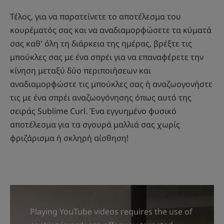
Τέλος, για να παρατείνετε το αποτέλεσμα του
κουρέματός σας και να αναδιαμορφώσετε τα κύματά
σας καθ' όλη τη διάρκεια της ημέρας, βρέξτε τις
μπούκλες σας με ένα σπρέι για να επαναφέρετε την
κίνηση μεταξύ δύο περιποιήσεων και
αναδιαμορφώστε τις μπούκλες σας ή αναζωογονήστε
τις με ένα σπρέι αναζωογόνησης όπως αυτό της
σειράς Sublime Curl. Ένα εγγυημένο φυσικό
αποτέλεσμα για τα σγουρά μαλλιά σας χωρίς
φριζάρισμα ή σκληρή αίσθηση!
Playing YouTube videos requires the use of