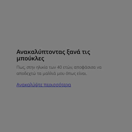
Ανακαλύπτοντας ξανά τις
μπούκλες
Πως, στην ηλικία των 40 ετών, αποφάσισα να
αποδεχτώ τα μαλλιά μου όπως είναι.
Ανακαλύψτε περισσότερα