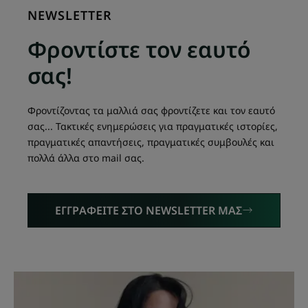
NEWSLETTER
Φροντίστε τον εαυτό
σας!
Φροντίζοντας τα μαλλιά σας φροντίζετε και τον εαυτό
σας... Τακτικές ενημερώσεις για πραγματικές ιστορίες,
πραγματικές απαντήσεις, πραγματικές συμβουλές και
πολλά άλλα στο mail σας.
ΕΓΓΡΑΦΕΙΤΕ ΣΤΟ NEWSLETTER ΜΑΣ