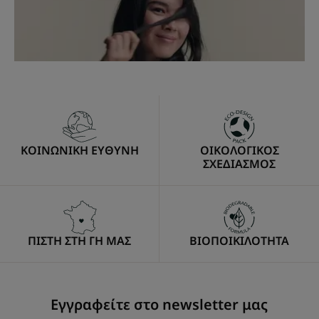
ΚΟΙΝΩΝΙΚΗ ΕΥΘΥΝΗ
ΟΙΚΟΛΟΓΙΚΟΣ
ΣΧΕΔΙΑΣΜΟΣ
ΠΙΣΤΗ ΣΤΗ ΓΗ ΜΑΣ
ΒΙΟΠΟΙΚΙΛΟΤΗΤΑ
Εγγραφείτε στο newsletter μας