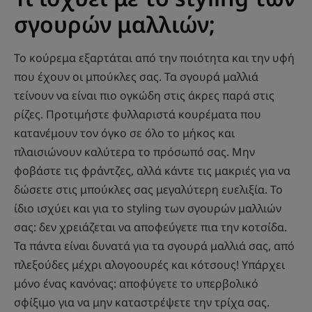
σγουρών μαλλιών;
Το κούρεμα εξαρτάται από την ποιότητα και την υφή
που έχουν οι μπούκλες σας. Τα σγουρά μαλλιά
τείνουν να είναι πιο ογκώδη στις άκρες παρά στις
ρίζες. Προτιμήστε φυλλαριστά κουρέματα που
κατανέμουν τον όγκο σε όλο το μήκος και
πλαισιώνουν καλύτερα το πρόσωπό σας. Μην
φοβάστε τις φράντζες, αλλά κάντε τις μακριές για να
δώσετε στις μπούκλες σας μεγαλύτερη ευελιξία. Το
ίδιο ισχύει και για το styling των σγουρών μαλλιών
σας: δεν χρειάζεται να αποφεύγετε πια την κοτσίδα.
Τα πάντα είναι δυνατά για τα σγουρά μαλλιά σας, από
πλεξούδες μέχρι αλογοουρές και κότσους! Υπάρχει
μόνο ένας κανόνας: αποφύγετε το υπερβολικό
σφίξιμο για να μην καταστρέψετε την τρίχα σας.