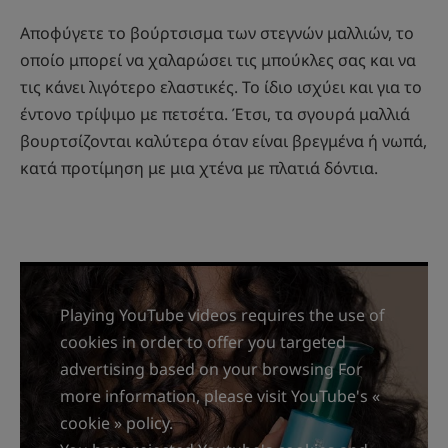
Αποφύγετε το βούρτσισμα των στεγνών μαλλιών, το
οποίο μπορεί να χαλαρώσει τις μπούκλες σας και να
τις κάνει λιγότερο ελαστικές. Το ίδιο ισχύει και για το
έντονο τρίψιμο με πετσέτα. Έτσι, τα σγουρά μαλλιά
βουρτσίζονται καλύτερα όταν είναι βρεγμένα ή νωπά,
κατά προτίμηση με μια χτένα με πλατιά δόντια.
Playing YouTube videos requires the use of
cookies in order to offer you targeted
advertising based on your browsing For
more information, please visit YouTube's «
cookie » policy.