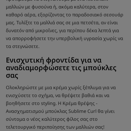
μαλλιών με φυσούνα ή, ακόμα καλύτερα, στον
καθαρό αέρα, εξορίζοντας το παραδοσιακό σεσουάρ
μας. Τυλίξτε τα μαλλιά σας σε μια πετσέτα, αν είναι
δυνατόν από μικροΐνες, για περίπου δέκα λεπτά για
να απορροφήσετε την υπερβολική υγρασία χωρίς να
τα στεγνώσετε.
Ενισχυτική φροντίδα για να
αναδιαμορφώσετε τις μπούκλες
σας
Ολοκληρώστε με μια κρέμα χωρίς ξέπλυμα για να
ενισχύσετε το σχήμα, να θρέψετε βαθιά και να
βοηθήσετε στο styling. Η Κρέμα θρέψης -
Ανασχηματισμού μπούκλας Sublime Curl θα γίνει
σύντομα ο νέος καλύτερος φίλος σας στο
τελετουργικό περιποίησης των μαλλιών σας!