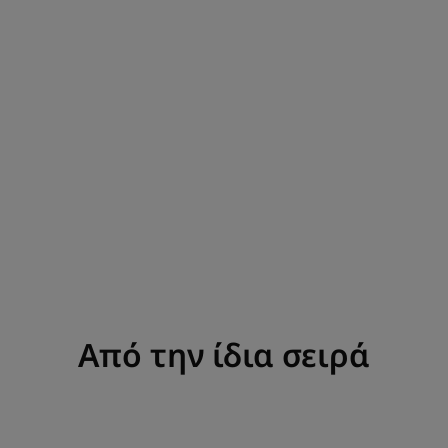
Από την ίδια σειρά