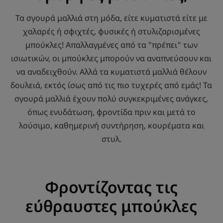
Τα σγουρά μαλλιά στη μόδα, είτε κυματιστά είτε με
χαλαρές ή σφιχτές, φυσικές ή στυλιζαρισμένες
μπούκλες! Απαλλαγμένες από τα "πρέπει" των
ισιωτικών, οι μπούκλες μπορούν να αναπνεύσουν και
να αναδειχθούν. Αλλά τα κυματιστά μαλλιά θέλουν
δουλειά, εκτός ίσως από τις πιο τυχερές από εμάς! Τα
σγουρά μαλλιά έχουν πολύ συγκεκριμένες ανάγκες,
όπως ενυδάτωση, φροντίδα πριν και μετά το
λούσιμο, καθημερινή συντήρηση, κουρέματα και
στυλ.
Φροντίζοντας τις
εύθραυστες μπούκλες