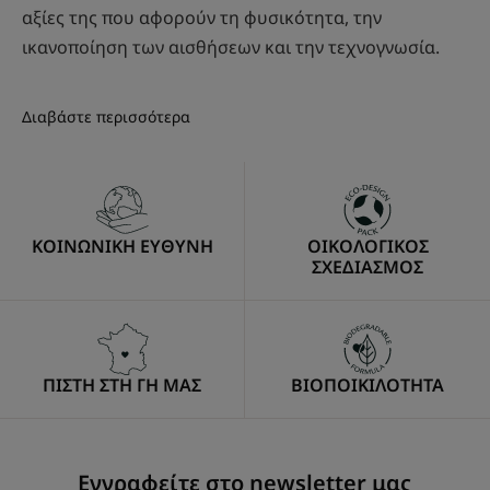
αξίες της που αφορούν τη φυσικότητα, την
ικανοποίηση των αισθήσεων και την τεχνογνωσία.
Διαβάστε περισσότερα
ΚΟΙΝΩΝΙΚΗ ΕΥΘΥΝΗ
ΟΙΚΟΛΟΓΙΚΟΣ
ΣΧΕΔΙΑΣΜΟΣ
ΠΙΣΤΗ ΣΤΗ ΓΗ ΜΑΣ
ΒΙΟΠΟΙΚΙΛΟΤΗΤΑ
Εγγραφείτε στο newsletter μας