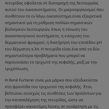
πιτυρίδας οφείλεται σε διαταραχή της λειτουργίας
αυτού του οικοσυστήματος. Οι μικροοργανισμοί που
συνθέτουν το εν λόγω οικοσύστημα είναι εξαιρετικά
σημαντικοί για τη ρύθμιση πολλών σημαντικών
βιολογικών λειτουργιών, όπως η τόνωση του
ανοσοποιητικού συστήματος, η ενίσχυση του
δερματικού φραγμού, η διατήρηση του επιπέδου pH
του δέρματος κ.λπ. Η πιτυρίδα είναι ένα από τα δύο
σημαντικότερα προβλήματα που μπορεί να
παρουσιάσει το τριχωτό της κεφαλής, μαζί με την
τριχόπτωση.
Η René Furterer είναι μια μάρκα που εξειδικεύεται
στη φροντίδα του τριχωτού της κεφαλής. Έτσι,
βελτιώνει συνεχώς τις συνθέσεις των προϊόντων για
την καταπολέμηση της πιτυρίδας, ώστε να
προσφέρει καινοτόμες λύσεις σε συνάρτηση με τις