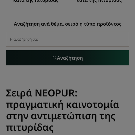
κατά της πιτυρίδας
κατά της πιτυρίδας
Αναζήτηση ανά θέμα, σειρά ή τύπο προϊόντος
Αναζήτηση
Σειρά NEOPUR:
πραγματική καινοτομία
στην αντιμετώπιση της
πιτυρίδας