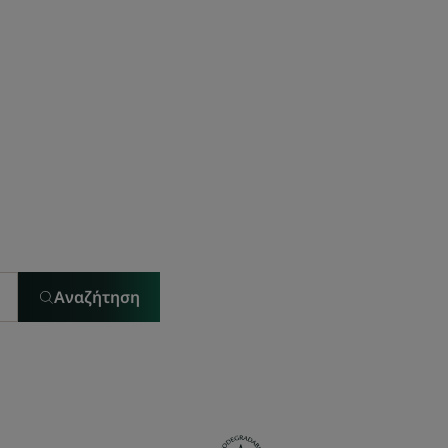
Αναζήτηση