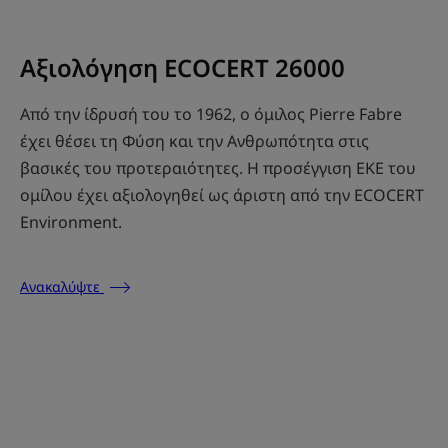
Αξιολόγηση ECOCERT 26000
Από την ίδρυσή του το 1962, ο όμιλος Pierre Fabre
έχει θέσει τη Φύση και την Ανθρωπότητα στις
βασικές του προτεραιότητες. Η προσέγγιση ΕΚΕ του
ομίλου έχει αξιολογηθεί ως άριστη από την ECOCERT
Environment.
Ανακαλύψτε