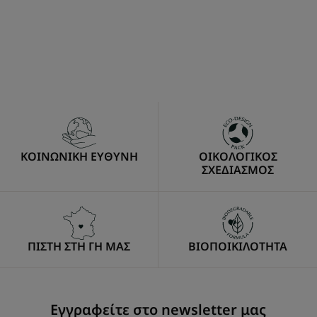
ΚΟΙΝΩΝΙΚΗ ΕΥΘΥΝΗ
ΟΙΚΟΛΟΓΙΚΟΣ
ΣΧΕΔΙΑΣΜΟΣ
ΠΙΣΤΗ ΣΤΗ ΓΗ ΜΑΣ
ΒΙΟΠΟΙΚΙΛΟΤΗΤΑ
Εγγραφείτε στο newsletter μας