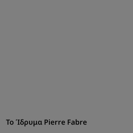
Το Ίδρυμα Pierre Fabre