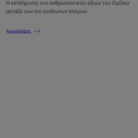
Η εκπλήρωση των ανθρωπιστικών αξιών του Ομίλου
μεταξύ των πιο ευάλωτων ατόμων.
Ανακαλύψτε