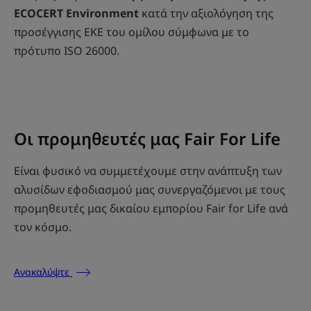
ECOCERT Environment
κατά την αξιολόγηση της
προσέγγισης ΕΚΕ του ομίλου σύμφωνα με το
πρότυπο ISO 26000.
Οι προμηθευτές μας Fair For Life
Είναι φυσικό να συμμετέχουμε στην ανάπτυξη των
αλυσίδων εφοδιασμού μας συνεργαζόμενοι με τους
προμηθευτές μας δικαίου εμπορίου Fair for Life ανά
τον κόσμο.
Ανακαλύψτε