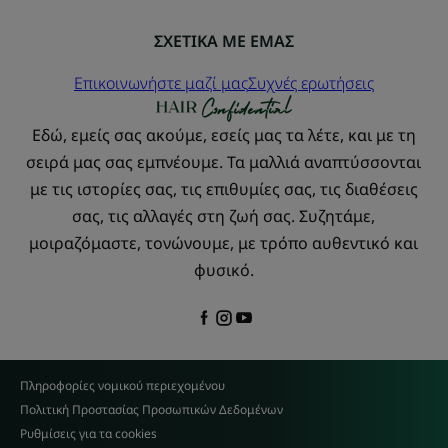
ΣΧΕΤΙΚΑ ΜΕ ΕΜΑΣ
Επικοινωνήστε μαζί μας
Συχνές ερωτήσεις
Εδώ, εμείς σας ακούμε, εσείς μας τα λέτε, και με τη
σειρά μας σας εμπνέουμε. Τα μαλλιά αναπτύσσονται
με τις ιστορίες σας, τις επιθυμίες σας, τις διαθέσεις
σας, τις αλλαγές στη ζωή σας. Συζητάμε,
μοιραζόμαστε, τονώνουμε, με τρόπο αυθεντικό και
φυσικό.
Πληροφορίες νομικού περιεχομένου
Πολιτική Προστασίας Προσωπικών Δεδομένων
Ρυθμίσεις για τα cookies