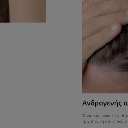
Ανδρογενής 
Φαλάκρα, αλωπεκία στους
τριχόπτωση στους άνδρε