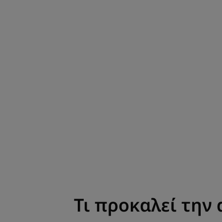
Τι προκαλεί την