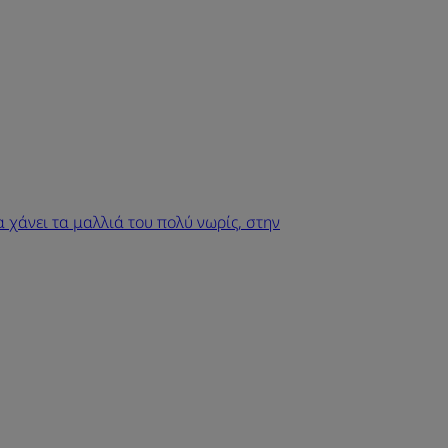
α χάνει τα μαλλιά του πολύ νωρίς, στην