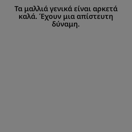
Τα μαλλιά γενικά είναι αρκετά
καλά. Έχουν μια απίστευτη
δύναμη.