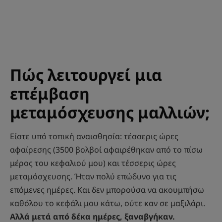
Πώς λειτουργεί μια
επέμβαση
μεταμόσχευσης μαλλιών;
Είστε υπό τοπική αναισθησία: τέσσερις ώρες
αφαίρεσης (3500 βολβοί αφαιρέθηκαν από το πίσω
μέρος του κεφαλιού μου) και τέσσερις ώρες
μεταμόσχευσης. Ήταν πολύ επώδυνο για τις
επόμενες ημέρες. Και δεν μπορούσα να ακουμπήσω
καθόλου το κεφάλι μου κάτω, ούτε καν σε μαξιλάρι.
Αλλά μετά από δέκα ημέρες, ξαναβγήκαν.