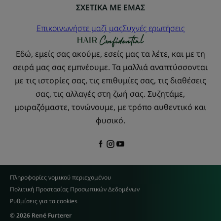
ΣΧΕΤΙΚΑ ΜΕ ΕΜΑΣ
Επικοινωνήστε μαζί μας
Συχνές ερωτήσεις
Εδώ, εμείς σας ακούμε, εσείς μας τα λέτε, και με τη
σειρά μας σας εμπνέουμε. Τα μαλλιά αναπτύσσονται
με τις ιστορίες σας, τις επιθυμίες σας, τις διαθέσεις
σας, τις αλλαγές στη ζωή σας. Συζητάμε,
μοιραζόμαστε, τονώνουμε, με τρόπο αυθεντικό και
φυσικό.
Πληροφορίες νομικού περιεχομένου
Πολιτική Προστασίας Προσωπικών Δεδομένων
Ρυθμίσεις για τα cookies
© 2026 René Furterer