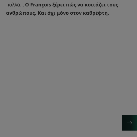
πολλά...
Ο François ξέρει πώς να κοιτάζει τους
ανθρώπους. Και όχι μόνο στον καθρέφτη.