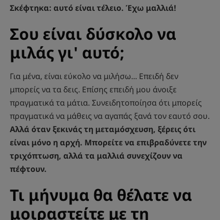
Σκέφτηκα: αυτό είναι τέλειο. Έχω μαλλιά!
Σου είναι δύσκολο να
μιλάς γι' αυτό;
Για μένα, είναι εύκολο να μιλήσω... Επειδή δεν
μπορείς να τα δεις. Επίσης επειδή μου άνοιξε
πραγματικά τα μάτια. Συνειδητοποίησα ότι μπορείς
πραγματικά να μάθεις να αγαπάς ξανά τον εαυτό σου.
Αλλά όταν ξεκινάς τη μεταμόσχευση, ξέρεις ότι
είναι μόνο η αρχή. Μπορείτε να επιβραδύνετε την
τριχόπτωση, αλλά τα μαλλιά συνεχίζουν να
πέφτουν.
Τι μήνυμα θα θέλατε να
μοιραστείτε με τη