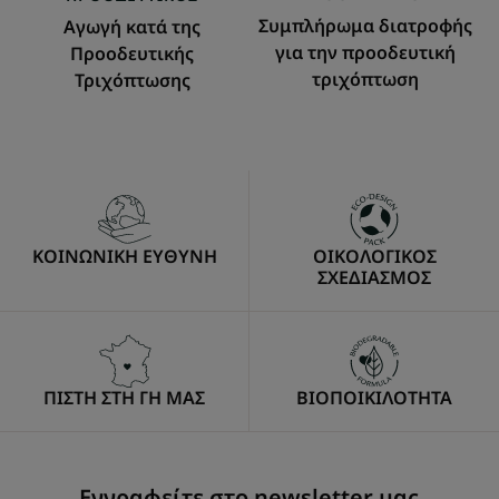
Συμπλήρωμα διατροφής
Αγωγή κατά της
για την προοδευτική
Προοδευτικής
τριχόπτωση
Τριχόπτωσης
ΚΟΙΝΩΝΙΚΗ ΕΥΘΥΝΗ
ΟΙΚΟΛΟΓΙΚΟΣ
ΣΧΕΔΙΑΣΜΟΣ
ΠΙΣΤΗ ΣΤΗ ΓΗ ΜΑΣ
ΒΙΟΠΟΙΚΙΛΟΤΗΤΑ
Εγγραφείτε στο newsletter μας