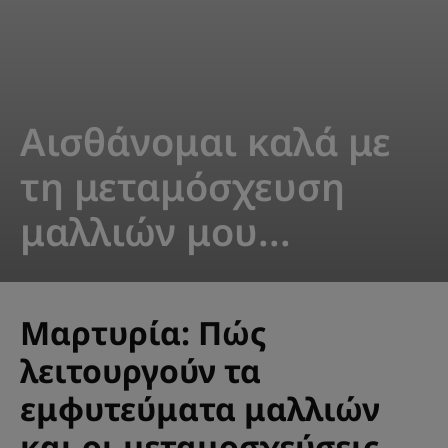
Αισθάνομαι καλά με
τη μεταμόσχευση
μαλλιών μου...
Μαρτυρία: Πώς
λειτουργούν τα
εμφυτεύματα μαλλιών
και οι μεταμοσχεύσεις