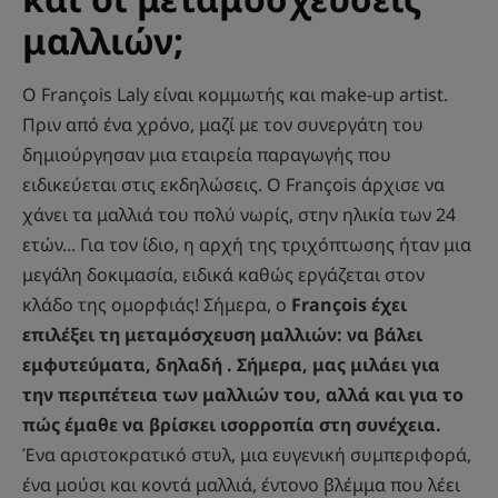
μαλλιών;
Ο François Laly είναι κομμωτής και make-up artist.
Πριν από ένα χρόνο, μαζί με τον συνεργάτη του
δημιούργησαν μια εταιρεία παραγωγής που
ειδικεύεται στις εκδηλώσεις. Ο François άρχισε να
χάνει τα μαλλιά του πολύ νωρίς, στην ηλικία των 24
ετών... Για τον ίδιο, η αρχή της τριχόπτωσης ήταν μια
μεγάλη δοκιμασία, ειδικά καθώς εργάζεται στον
κλάδο της ομορφιάς! Σήμερα, ο
François έχει
επιλέξει τη μεταμόσχευση
μαλλιών: να βάλει
εμφυτεύματα, δηλαδή
. Σήμερα, μας μιλάει για
την περιπέτεια των μαλλιών του, αλλά και για το
πώς έμαθε να βρίσκει ισορροπία στη συνέχεια.
Ένα αριστοκρατικό στυλ, μια ευγενική συμπεριφορά,
ένα μούσι και κοντά μαλλιά, έντονο βλέμμα που λέει