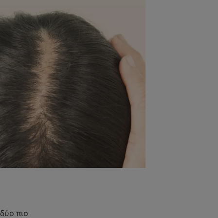
 δύο πιο