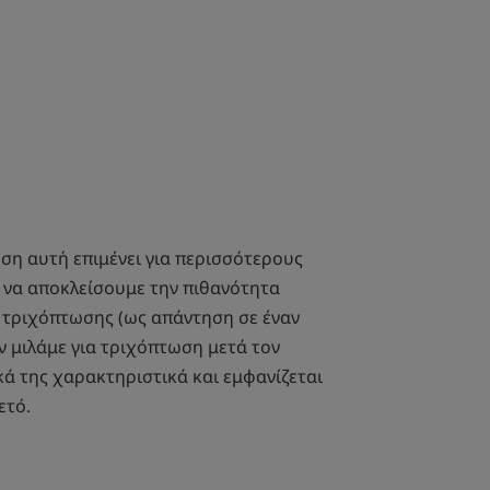
ωση αυτή επιμένει για περισσότερους
ι να αποκλείσουμε την πιθανότητα
 τριχόπτωσης (ως απάντηση σε έναν
ν μιλάμε για τριχόπτωση μετά τον
ικά της χαρακτηριστικά και εμφανίζεται
ετό.