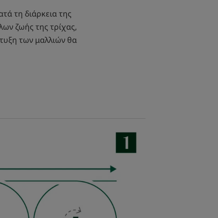
ατά τη διάρκεια της
λων ζωής της τρίχας,
τυξη των μαλλιών θα