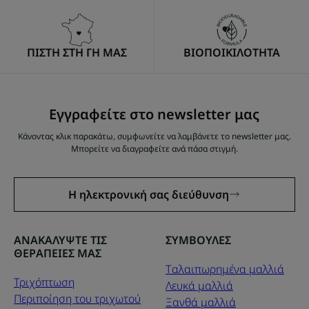
ΠΙΣΤΗ ΣΤΗ ΓΗ ΜΑΣ
ΒΙΟΠΟΙΚΙΛΟΤΗΤΑ
Εγγραφείτε στο newsletter μας
Κάνοντας κλικ παρακάτω, συμφωνείτε να λαμβάνετε το newsletter μας.
Μπορείτε να διαγραφείτε ανά πάσα στιγμή.
Η ηλεκτρονική σας διεύθυνση
ΑΝΑΚΑΛΥΨΤΕ ΤΙΣ
ΣΥΜΒΟΥΛΕΣ
ΘΕΡΑΠΕΙΕΣ ΜΑΣ
Tαλαιπωρημένα μαλλιά
Τριχόπτωση
Λευκά μαλλιά
Περιποίηση του τριχωτού
Ξανθά μαλλιά