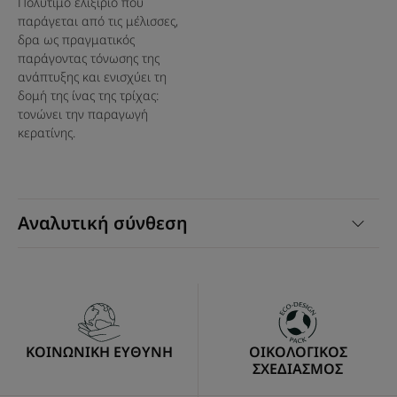
Πολύτιμο ελιξίριο που
παράγεται από τις μέλισσες,
δρα ως πραγματικός
παράγοντας τόνωσης της
ανάπτυξης και ενισχύει τη
δομή της ίνας της τρίχας:
τονώνει την παραγωγή
κερατίνης.
Αναλυτική σύνθεση
ΚΟΙΝΩΝΙΚΗ ΕΥΘΥΝΗ
ΟΙΚΟΛΟΓΙΚΟΣ
ΣΧΕΔΙΑΣΜΟΣ