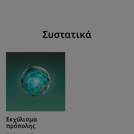
Συστατικά
Εκχύλισμα
πρόπολης