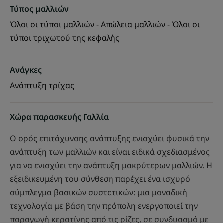
Τύπος μαλλιών
Όλοι οι τύποι μαλλιών - Απώλεια μαλλιών - Όλοι οι
τύποι τριχωτού της κεφαλής
Ανάγκες
Ανάπτυξη τρίχας
Χώρα παρασκευής Γαλλία
Ο ορός επιτάχυνσης ανάπτυξης ενισχύει φυσικά την
ανάπτυξη των μαλλιών και είναι ειδικά σχεδιασμένος
για να ενισχύει την ανάπτυξη μακρύτερων μαλλιών. Η
εξειδικευμένη του σύνθεση παρέχει ένα ισχυρό
σύμπλεγμα βασικών συστατικών: μια μοναδική
τεχνολογία με βάση την πρόπολη ενεργοποιεί την
παραγωγή κερατίνης από τις ρίζες, σε συνδυασμό με