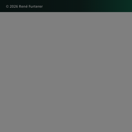
© 2026 René Furterer