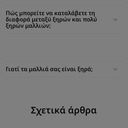
Πώς μπορείτε να καταλάβετε τη
διαφορά μεταξύ ξηρών και πολύ
ξηρών μαλλιών;
Γιατί τα μαλλιά σας είναι ξηρά;
Σχετικά άρθρα