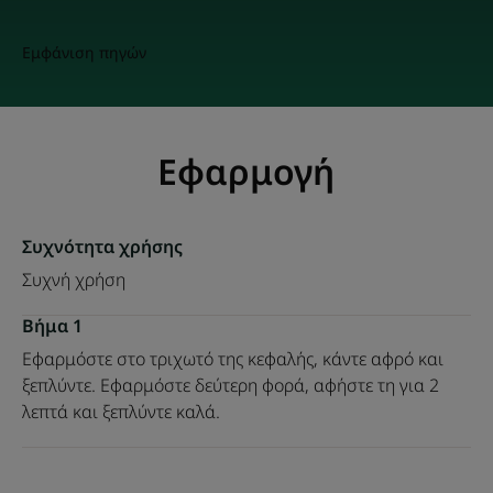
Εμφάνιση πηγών
Εφαρμογή
Συχνότητα χρήσης
Συχνή χρήση
Βήμα 1
Εφαρμόστε στο τριχωτό της κεφαλής, κάντε αφρό και
ξεπλύντε. Εφαρμόστε δεύτερη φορά, αφήστε τη για 2
λεπτά και ξεπλύντε καλά.