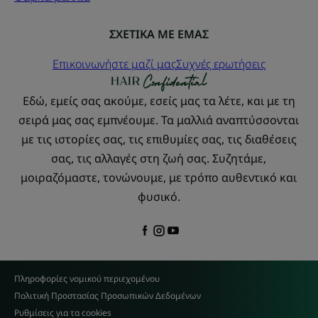
ΣΧΕΤΙΚΑ ΜΕ ΕΜΑΣ
Επικοινωνήστε μαζί μας
Συχνές ερωτήσεις
Εδώ, εμείς σας ακούμε, εσείς μας τα λέτε, και με τη
σειρά μας σας εμπνέουμε. Τα μαλλιά αναπτύσσονται
με τις ιστορίες σας, τις επιθυμίες σας, τις διαθέσεις
σας, τις αλλαγές στη ζωή σας. Συζητάμε,
μοιραζόμαστε, τονώνουμε, με τρόπο αυθεντικό και
φυσικό.
Πληροφορίες νομικού περιεχομένου
Πολιτική Προστασίας Προσωπικών Δεδομένων
Ρυθμίσεις για τα cookies