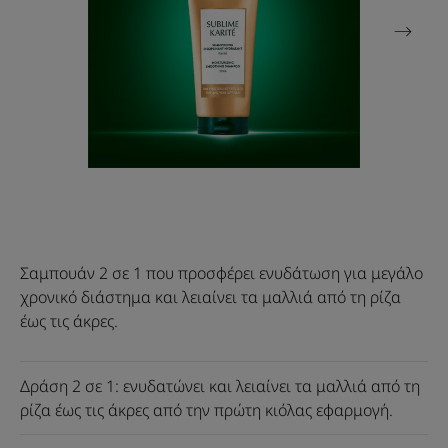
Σαμπουάν 2 σε 1 που προσφέρει ενυδάτωση για μεγάλο
χρονικό διάστημα και λειαίνει τα μαλλιά από τη ρίζα
έως τις άκρες.
Δράση 2 σε 1: ενυδατώνει και λειαίνει τα μαλλιά από τη
ρίζα έως τις άκρες από την πρώτη κιόλας εφαρμογή.