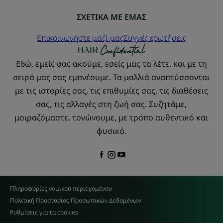
ΣΧΕΤΙΚΑ ΜΕ ΕΜΑΣ
Επικοινωνήστε μαζί μας
Συχνές ερωτήσεις
Εδώ, εμείς σας ακούμε, εσείς μας τα λέτε, και με τη
σειρά μας σας εμπνέουμε. Τα μαλλιά αναπτύσσονται
με τις ιστορίες σας, τις επιθυμίες σας, τις διαθέσεις
σας, τις αλλαγές στη ζωή σας. Συζητάμε,
μοιραζόμαστε, τονώνουμε, με τρόπο αυθεντικό και
φυσικό.
Πληροφορίες νομικού περιεχομένου
Πολιτική Προστασίας Προσωπικών Δεδομένων
Ρυθμίσεις για τα cookies