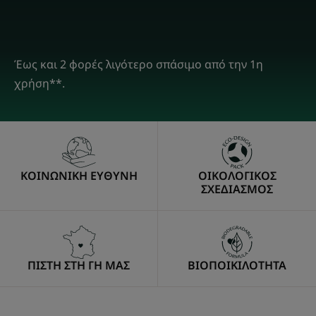
Έως και 2 φορές λιγότερο σπάσιμο από την 1η
χρήση**.
ΚΟΙΝΩΝΙΚΗ ΕΥΘΥΝΗ
ΟΙΚΟΛΟΓΙΚΟΣ
ΣΧΕΔΙΑΣΜΟΣ
ΠΙΣΤΗ ΣΤΗ ΓΗ ΜΑΣ
ΒΙΟΠΟΙΚΙΛΟΤΗΤΑ