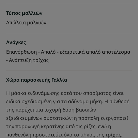
Τύπος μαλλιών
Απώλεια μαλλιών
Ανάγκες
Επανόρθωση - Απαλό - εξαιρετικά απαλό αποτέλεσμα
- Ανάπτυξη τρίχας
Χώρα παρασκευής Γαλλία
Η μάσκα ενδυνάμωσης κατά του σπασίματος είναι
ειδικά σχεδιασμένη για τα αδύναμα μήκη. Η σύνθεσή
της παρέχει μια ισχυρή δόση βασικών
εξειδικευμένων συστατικών: η πρόπολη ενεργοποιεί
την παραγωγή κερατίνης από τις ρίζες, ενώ η
πανθενόλη προστατεύει όλο το μήκος της τρίχας.