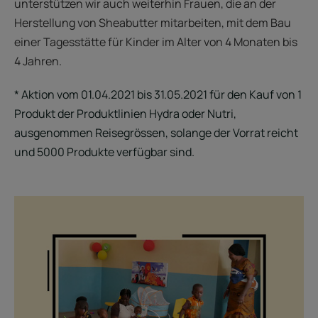
unterstützen wir auch weiterhin Frauen, die an der
Herstellung von Sheabutter mitarbeiten, mit dem Bau
einer Tagesstätte für Kinder im Alter von 4 Monaten bis
4 Jahren.
* Aktion vom 01.04.2021 bis 31.05.2021 für den Kauf von 1
Produkt der Produktlinien Hydra oder Nutri,
ausgenommen Reisegrössen, solange der Vorrat reicht
und 5000 Produkte verfügbar sind.