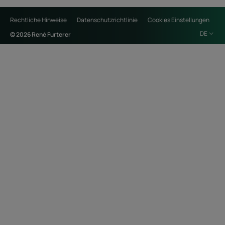
Rechtliche Hinweise
Datenschutzrichtlinie
Cookies Einstellungen
DE
© 2026 René Furterer