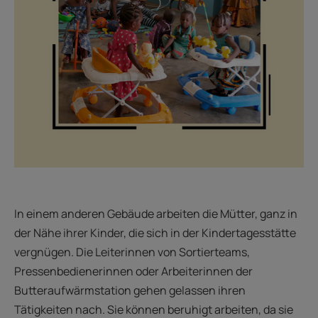
In einem anderen Gebäude arbeiten die Mütter, ganz in
der Nähe ihrer Kinder, die sich in der Kindertagesstätte
vergnügen. Die Leiterinnen von Sortierteams,
Pressenbedienerinnen oder Arbeiterinnen der
Butteraufwärmstation gehen gelassen ihren
Tätigkeiten nach. Sie können beruhigt arbeiten, da sie