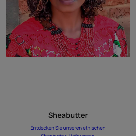
Sheabutter
Entdecken Sie unseren ethischen
Sheabutter-Lieferanten