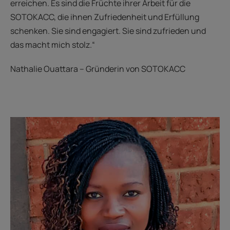
erreichen. Es sind die Früchte ihrer Arbeit für die
SOTOKACC, die ihnen Zufriedenheit und Erfüllung
schenken. Sie sind engagiert. Sie sind zufrieden und
das macht mich stolz.“
Nathalie Ouattara – Gründerin von SOTOKACC