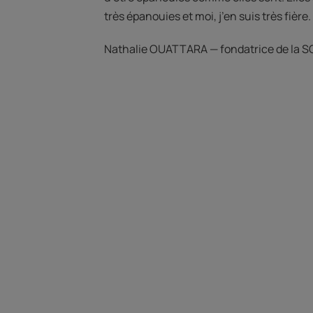
très épanouies et moi, j’en suis très fière.
Nathalie OUATTARA — fondatrice de la