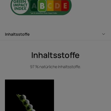
Inhaltsstoffe
Inhaltsstoffe
97 % natürliche Inhaltsstoffe.