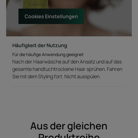
Cookies Einstellungen
Häufigkeit der Nutzung
Für die häufige Anwendung geeignet
Nach der Haarwäsche auf den Ansatz und auf das
gesamte handtuchtrockene Haar sprühen. Fahren
Sie mit dem Styling fort. Nicht ausspülen.
Aus der gleichen
Produktreihe