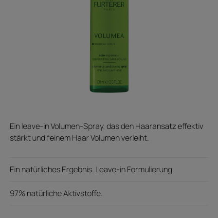
Ein leave-in Volumen-Spray, das den Haaransatz effektiv
stärkt und feinem Haar Volumen verleiht.
Ein natürliches Ergebnis. Leave-in Formulierung
97% natürliche Aktivstoffe.