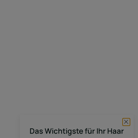
Das Wichtigste für Ihr Haar