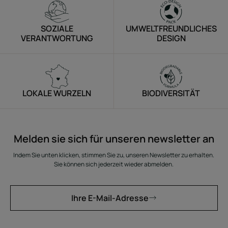
SOZIALE
UMWELTFREUNDLICHES
VERANTWORTUNG
DESIGN
LOKALE WURZELN
BIODIVERSITÄT
Melden sie sich für unseren newsletter an
Indem Sie unten klicken, stimmen Sie zu, unseren Newsletter zu erhalten.
Sie können sich jederzeit wieder abmelden.
Ihre E-Mail-Adresse