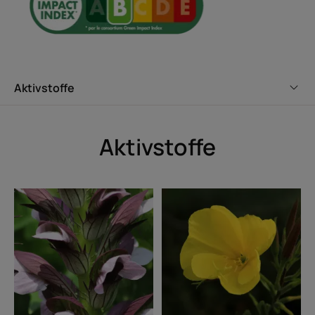
Aktivstoffe
Aktivstoffe