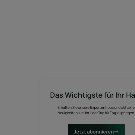
Das Wichtigste für Ihr H
Erhalten Sie unsere Expertentipps und aktuelle
Neuigkeiten, um Ihr Haar Tag für Tag zu pflegen.
Jetzt abonnieren