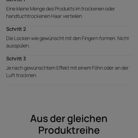
Eine kleine Menge des Produkts im trockenen oder
handtuchtrockenen Haar verteilen
Schritt 2
Die Locken wie gewünscht mit den Fingern formen. Nicht
ausspülen.
Schritt 3
Je nach gewünschtem Effekt mit einem Föhn oder an der
Luft trocknen.
Aus der gleichen
Produktreihe