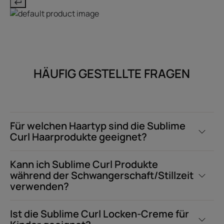
HÄUFIG GESTELLTE FRAGEN
Für welchen Haartyp sind die Sublime
Curl Haarprodukte geeignet?
Kann ich Sublime Curl Produkte
während der Schwangerschaft/Stillzeit
verwenden?
Ist die Sublime Curl Locken-Creme für