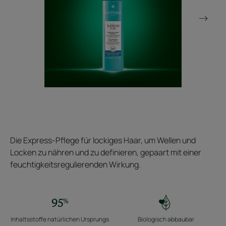
Die Express-Pflege für lockiges Haar, um Wellen und
Locken zu nähren und zu definieren, gepaart mit einer
feuchtigkeitsregulierenden Wirkung.
Inhaltsstoffe natürlichen Ursprungs
Biologisch abbaubar