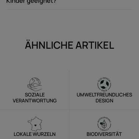
Kinder geeignet?
ÄHNLICHE ARTIKEL
SOZIALE
UMWELTFREUNDLICHES
VERANTWORTUNG
DESIGN
LOKALE WURZELN
BIODIVERSITÄT