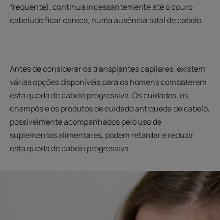
frequente), continua incessantemente até o couro
cabeludo ficar careca, numa ausência total de cabelo.
Antes de considerar os transplantes capilares, existem
várias opções disponíveis para os homens combaterem
esta queda de cabelo progressiva. Os cuidados, os
champôs e os produtos de cuidado antiqueda de cabelo,
possivelmente acompanhados pelo uso de
suplementos alimentares, podem retardar e reduzir
esta queda de cabelo progressiva.