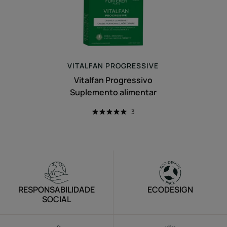
VITALFAN
PROGRESSIVE
Vitalfan Progressivo
Suplemento alimentar
3
RESPONSABILIDADE
ECODESIGN
SOCIAL