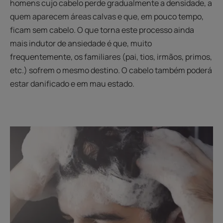
homens cujo cabelo perde gradualmente a densidade, a
quem aparecem áreas calvas e que, em pouco tempo,
ficam sem cabelo. O que torna este processo ainda
mais indutor de ansiedade é que, muito
frequentemente, os familiares (pai, tios, irmãos, primos,
etc.) sofrem o mesmo destino. O cabelo também poderá
estar danificado e em mau estado.