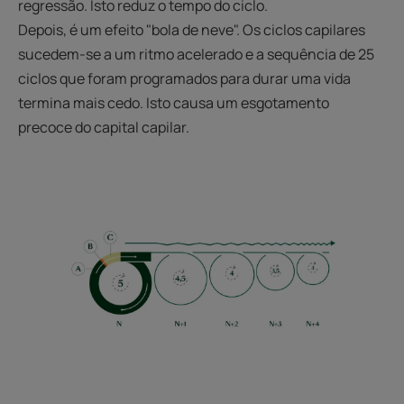
regressão. Isto reduz o tempo do ciclo.
Depois, é um efeito "bola de neve". Os ciclos capilares
sucedem-se a um ritmo acelerado e a sequência de 25
ciclos que foram programados para durar uma vida
termina mais cedo. Isto causa um esgotamento
precoce do capital capilar.