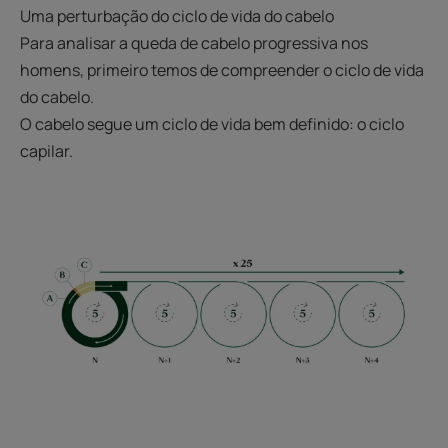
Uma perturbação do ciclo de vida do cabelo
Para analisar a queda de cabelo progressiva nos
homens, primeiro temos de compreender o ciclo de vida
do cabelo.
O cabelo segue um ciclo de vida bem definido: o ciclo
capilar.