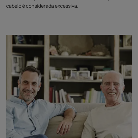
cabelo é considerada excessiva.