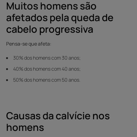
Muitos homens são
afetados pela queda de
cabelo progressiva
Pensa-se que afeta:
30% dos homens com 30 anos;
40% dos homens com 40 anos;
50% dos homens com 50 anos.
Causas da calvície nos
homens