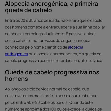
Alopecia androgénica, a primeira
queda de cabelo
Entre os 20 e 35 anos de idade, não é raro que o cabelo
dos homens comece a enfraquecer e a sua linha capilar
comece a regredir gradualmente. É possível cuidar
desta calvície, muitas vezes de origem genética,
conhecida pelo nome científico de
alopecia
androgénica
ou alopecia androgenética, e a queda de
cabelo progressiva pode ser retardada ou, até, travada.
Queda de cabelo progressiva nos
homens
Ao longo do ciclo de vida normal do cabelo, que
descreveremos mais tarde, o nosso couro cabeludo
perde entre 40 e 80 cabelos por dia. Quando este
número se aproxima dos 100 ou os excede, a queda de