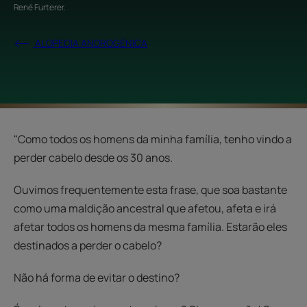
René Furterer
.
ALOPECIA ANDROGÉNICA
"Como todos os homens da minha família, tenho vindo a
perder cabelo desde os 30 anos.
Ouvimos frequentemente esta frase, que soa bastante
como uma maldição ancestral que afetou, afeta e irá
afetar todos os homens da mesma família. Estarão eles
destinados a perder o cabelo?
Não há forma de evitar o destino?