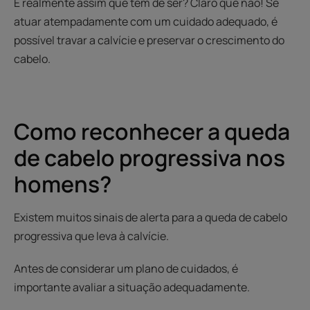
É realmente assim que tem de ser? Claro que não! Se
atuar atempadamente com um cuidado adequado, é
possível travar a calvície e preservar o crescimento do
cabelo.
Como reconhecer a queda
de cabelo progressiva nos
homens?
Existem muitos sinais de alerta para a queda de cabelo
progressiva que leva à calvície.
Antes de considerar um plano de cuidados, é
importante avaliar a situação adequadamente.