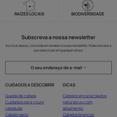
RAÍZES LOCAIS
BIODIVERSIDADE
Subscreva a nossa newsletter
Ao clicar abaixo, concorda em receber a nossa newsletter. Pode cancelar a
sua subscrição em qualquer altura.
O seu endereço de e-mail
CUIDADOS A DESCOBRIR
DICAS
Queda de cabelo
Cabelos encaracolados,
Cuidados para couro
naturais ou com
cabeludo
alisamento
Cabelo seco
Cabelos brancos