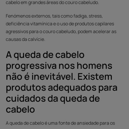
cabelo em grandes áreas do couro cabeludo.
Fenómenos externos, tais como fadiga, stress,
deficiência vitamínica e o uso de produtos capilares
agressivos para o couro cabeludo, podem acelerar as
causas da calvície.
A queda de cabelo
progressiva nos homens
não é inevitável. Existem
produtos adequados para
cuidados da queda de
cabelo
A queda de cabelo é uma fonte de ansiedade para os