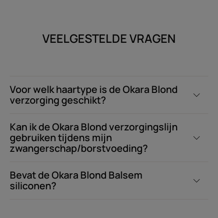
VEELGESTELDE VRAGEN
Voor welk haartype is de Okara Blond
verzorging geschikt?
Kan ik de Okara Blond verzorgingslijn
gebruiken tijdens mijn
zwangerschap/borstvoeding?
Bevat de Okara Blond Balsem
siliconen?