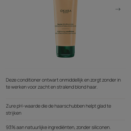
Deze conditioner ontwart onmiddellijk en zorgt zonder in
te werken voor zacht en stralend blond haar.
Zure pH-waarde die de haarschubben helpt glad te
strijken
93% aan natuurlijke ingrediënten, zonder siliconen.