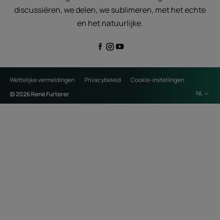
discussiëren, we delen, we sublimeren, met het echte
en het natuurlijke.
Wettelijke vermeldingen
Privacybeleid
Cookie-instellingen
NL
© 2026 René Furterer