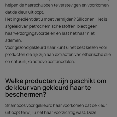
helpen de haarschubben te verstevigen en voorkomen
dat de kleur uitloopt.
Het ingrediënt dat u moet vermijden? Siliconen. Het is
afgeleid van petrochemische stoffen, biedt geen
haarverzorgingsvoordelen en laat het haar niet
ademen.
Voor gezond gekleurd haar kunt u het best kiezen voor
producten die rijk zijn aan extracten van etherische olie
en natuurlijke actieve bestanddelen.
Welke producten zijn geschikt om
de kleur van gekleurd haar te
beschermen?
Shampoos voor gekleurd haar voorkomen dat de kleur
uitloopt terwijl u het haar voorzichtig wast. Deze