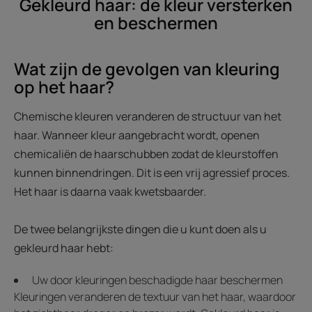
Gekleurd haar: de kleur versterken
en beschermen
Wat zijn de gevolgen van kleuring
op het haar?
Chemische kleuren veranderen de structuur van het
haar. Wanneer kleur aangebracht wordt, openen
chemicaliën de haarschubben zodat de kleurstoffen
kunnen binnendringen. Dit is een vrij agressief proces.
Het haar is daarna vaak kwetsbaarder.
De twee belangrijkste dingen die u kunt doen als u
gekleurd haar hebt:
Uw door kleuringen beschadigde haar beschermen
Kleuringen veranderen de textuur van het haar, waardoor