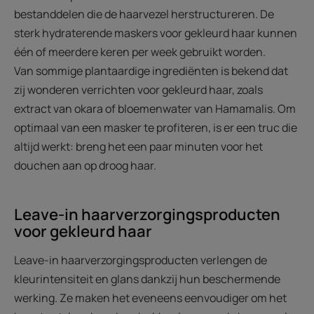
bestanddelen die de haarvezel herstructureren. De
sterk hydraterende maskers voor gekleurd haar kunnen
één of meerdere keren per week gebruikt worden.
Van sommige plantaardige ingrediënten is bekend dat
zij wonderen verrichten voor gekleurd haar, zoals
extract van okara of bloemenwater van Hamamalis. Om
optimaal van een masker te profiteren, is er een truc die
altijd werkt: breng het een paar minuten voor het
douchen aan op droog haar.
Leave-in haarverzorgingsproducten
voor gekleurd haar
Leave-in haarverzorgingsproducten verlengen de
kleurintensiteit en glans dankzij hun beschermende
werking. Ze maken het eveneens eenvoudiger om het