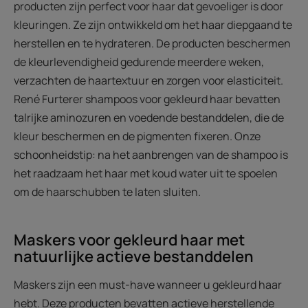
producten zijn perfect voor haar dat gevoeliger is door
kleuringen. Ze zijn ontwikkeld om het haar diepgaand te
herstellen en te hydrateren. De producten beschermen
de kleurlevendigheid gedurende meerdere weken,
verzachten de haartextuur en zorgen voor elasticiteit.
René Furterer shampoos voor gekleurd haar bevatten
talrijke aminozuren en voedende bestanddelen, die de
kleur beschermen en de pigmenten fixeren. Onze
schoonheidstip: na het aanbrengen van de shampoo is
het raadzaam het haar met koud water uit te spoelen
om de haarschubben te laten sluiten.
Maskers voor gekleurd haar met
natuurlijke actieve bestanddelen
Maskers zijn een must-have wanneer u gekleurd haar
hebt. Deze producten bevatten actieve herstellende