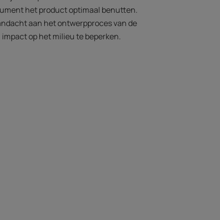
ument het product optimaal benutten.
andacht aan het ontwerpproces van de
impact op het milieu te beperken.