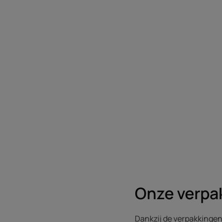
Onze verpa
Dankzij de verpakkingen