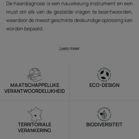
De haardiagnose is een nauwkeurig instrument en een
must om elk van de gestelde vragen te beantwoorden,
waardoor de meest geschikte deskundige oplossing kan
worden bepaald.
Lees meer
MAATSCHAPPELIJKE
ECO-DESIGN
VERANTWOORDELIJKHEID
TERRITORIALE
BIODIVERSITEIT
VERANKERING