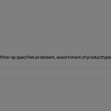
filter op specifiek probleem, assortiment of producttype