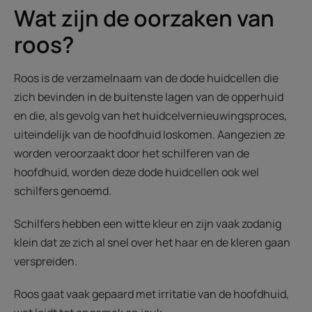
Wat zijn de oorzaken van
roos?
Roos is de verzamelnaam van de dode huidcellen die
zich bevinden in de buitenste lagen van de opperhuid
en die, als gevolg van het huidcelvernieuwingsproces,
uiteindelijk van de hoofdhuid loskomen. Aangezien ze
worden veroorzaakt door het schilferen van de
hoofdhuid, worden deze dode huidcellen ook wel
schilfers genoemd.
Schilfers hebben een witte kleur en zijn vaak zodanig
klein dat ze zich al snel over het haar en de kleren gaan
verspreiden.
Roos gaat vaak gepaard met irritatie van de hoofdhuid,