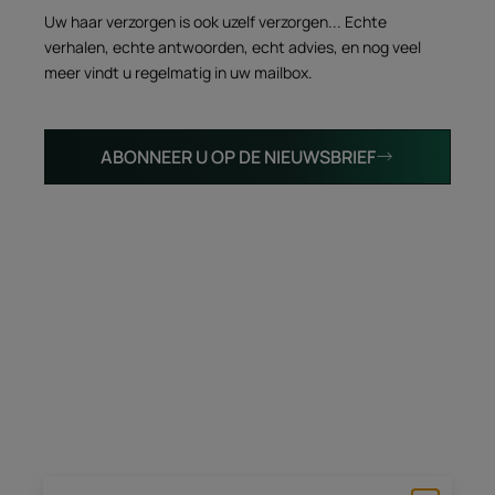
Uw haar verzorgen is ook uzelf verzorgen... Echte
verhalen, echte antwoorden, echt advies, en nog veel
meer vindt u regelmatig in uw mailbox.
ABONNEER U OP DE NIEUWSBRIEF