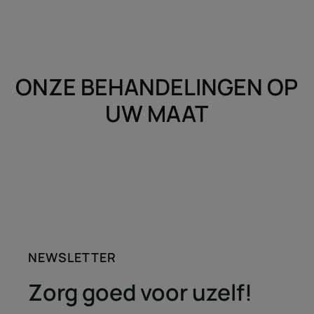
ONZE BEHANDELINGEN OP
UW MAAT
NEWSLETTER
Zorg goed voor uzelf!