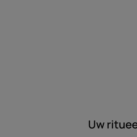
Uw ritue