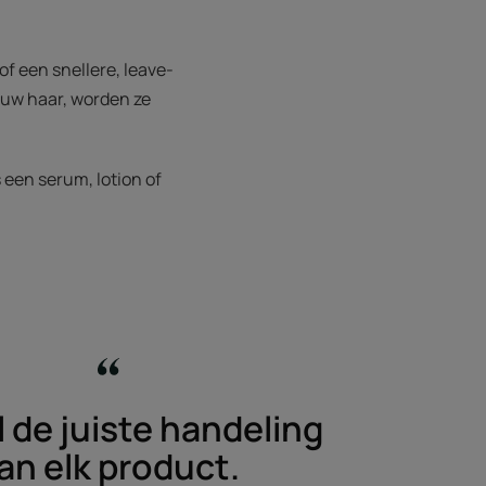
of een snellere, leave-
 uw haar, worden ze
 een serum, lotion of
 de juiste handeling
an elk product.