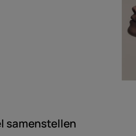
el samenstellen