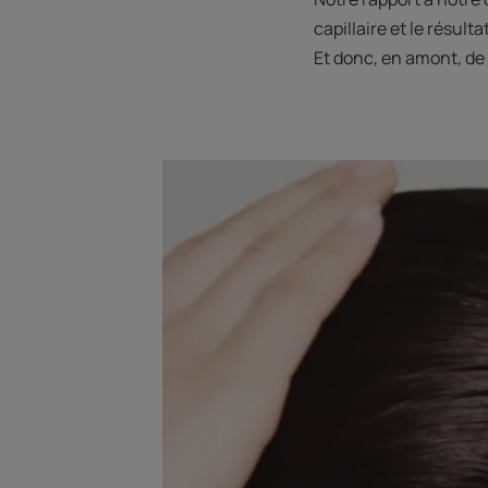
capillaire et le résul
Et donc, en amont, de 