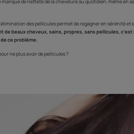
 manque de netteté de la chevelure au quotidien, même en se
élimination des pellicules permet de regagner en sérénité et 
 de beaux cheveux, sains, propres, sans pellicules, c’est l
 de ce problème.
our ne plus avoir de pellicules ?