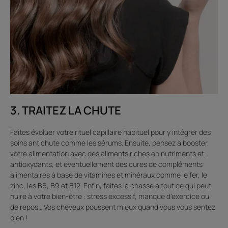
3. TRAITEZ LA CHUTE
Faites évoluer votre rituel capillaire habituel pour y intégrer des
soins antichute comme les sérums. Ensuite, pensez à booster
votre alimentation avec des aliments riches en nutriments et
antioxydants, et éventuellement des cures de compléments
alimentaires à base de vitamines et minéraux comme le fer, le
zinc, les B6, B9 et B12. Enfin, faites la chasse à tout ce qui peut
nuire à votre bien-être : stress excessif, manque d’exercice ou
de repos… Vos cheveux poussent mieux quand vous vous sentez
bien !