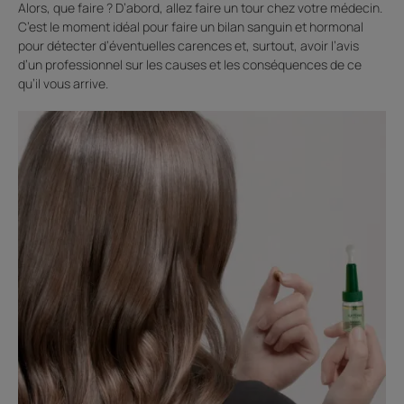
Alors, que faire ? D’abord, allez faire un tour chez votre médecin.
C’est le moment idéal pour faire un bilan sanguin et hormonal
pour détecter d’éventuelles carences et, surtout, avoir l’avis
d’un professionnel sur les causes et les conséquences de ce
qu’il vous arrive.