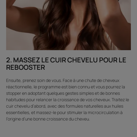
2. MASSEZ LE CUIR CHEVELU POUR LE
REBOOSTER
Ensuite, prenez soin de vous. Face à une chute de cheveux
réactionnelle, le programme est bien connu et vous pourrez la
stopper en adoptant quelques gestes simples et de bonnes
habitudes pour relancer la croissance de vos cheveux. Traitez le
cuir chevelu d’abord, avec des formules naturelles aux huiles
essentielles, et massez-le pour stimuler la microcirculation à
l’origine d’une bonne croissance du cheveu.