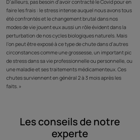
D’ailleurs, pas besoin d’avoir contracté le Covid pour en
faire les frais : le stress intense auquel nous avons tous
été confrontés et le changement brutal dans nos
modes de vie jouent eux aussi un rôle évident dans la
perturbation de nos cycles biologiques naturels. Mais
l’on peut être exposé à ce type de chute dans d’autres
circonstances comme une grossesse, un important pic
de stress dans sa vie professionnelle ou personnelle, ou
une maladie et ses traitements médicamenteux. Ces
chutes surviennent en général 2 à 3 mois après les
faits. »
Les conseils de notre
experte