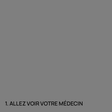
1. ALLEZ VOIR VOTRE MÉDECIN