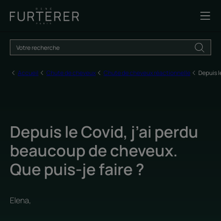
Accueil
Chute de cheveux
Chute de cheveux réactionnelle
Depuis l
Depuis le Covid, j’ai perdu
beaucoup de cheveux.
Que puis-je faire ?
Elena,