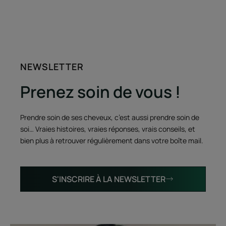
NEWSLETTER
Prenez soin de vous !
Prendre soin de ses cheveux, c’est aussi prendre soin de
soi… Vraies histoires, vraies réponses, vrais conseils, et
bien plus à retrouver régulièrement dans votre boîte mail.
S'INSCRIRE À LA NEWSLETTER