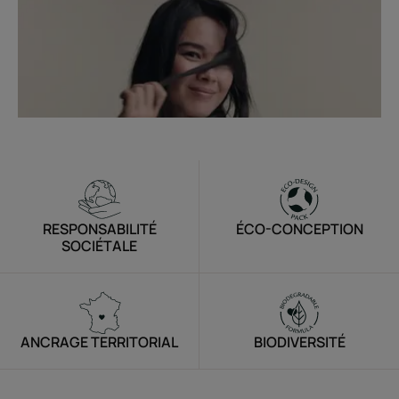
RESPONSABILITÉ
ÉCO-CONCEPTION
SOCIÉTALE
ANCRAGE TERRITORIAL
BIODIVERSITÉ