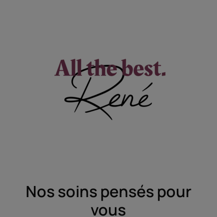
Nos soins pensés pour
vous