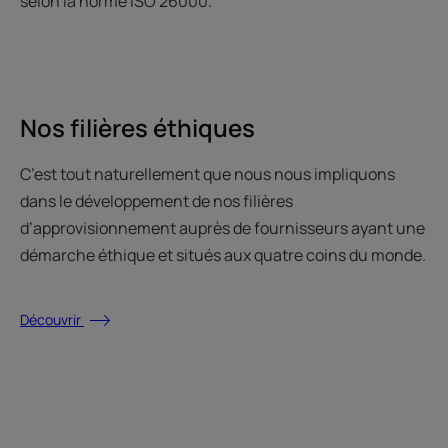
selon la norme ISO 26000.
Nos filières éthiques
C’est tout naturellement que nous nous impliquons
dans le développement de nos filières
d’approvisionnement auprès de fournisseurs ayant une
démarche éthique et situés aux quatre coins du monde.
Découvrir