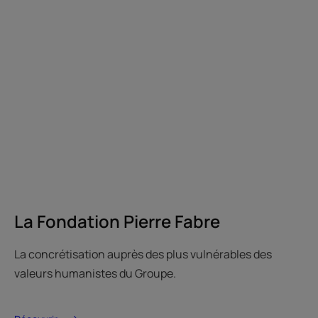
La Fondation Pierre Fabre
La concrétisation auprès des plus vulnérables des
valeurs humanistes du Groupe.