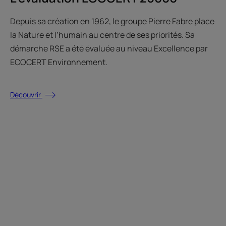
Depuis sa création en 1962, le groupe Pierre Fabre place
la Nature et l’humain au centre de ses priorités. Sa
démarche RSE a été évaluée au niveau Excellence par
ECOCERT Environnement.
Découvrir