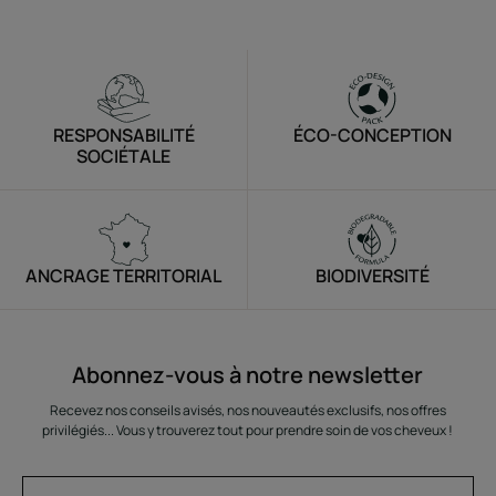
RESPONSABILITÉ
ÉCO-CONCEPTION
SOCIÉTALE
ANCRAGE TERRITORIAL
BIODIVERSITÉ
Abonnez-vous à notre newsletter
Recevez nos conseils avisés, nos nouveautés exclusifs, nos offres
privilégiés... Vous y trouverez tout pour prendre soin de vos cheveux !