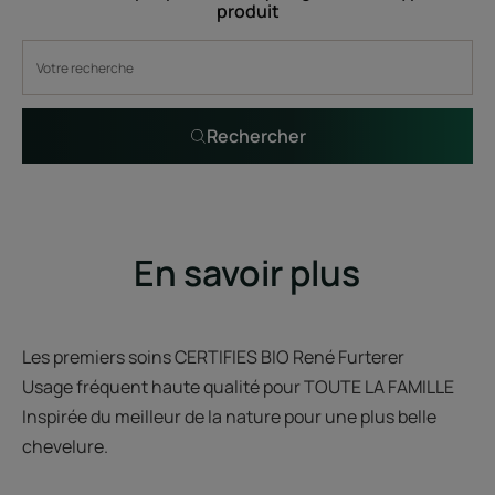
produit
Rechercher
En savoir plus
Les premiers soins CERTIFIES BIO René Furterer
Usage fréquent haute qualité pour TOUTE LA FAMILLE
Inspirée du meilleur de la nature pour une plus belle
chevelure.