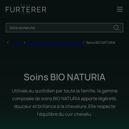
Accueil
Tous les produits pour vos cheveux
Soins BIO NATURIA
Soins BIO NATURIA
Utilisée au quotidien par toute la famille, la gamme
composée de soins BIO NATURIA apporte légèreté,
douceur et brillance à la chevelure. Elle respecte
l’équilibre du cuir chevelu.