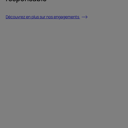
Découvrez en plus sur nos engagements