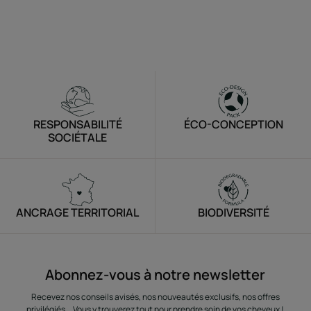
RESPONSABILITÉ
ÉCO-CONCEPTION
SOCIÉTALE
ANCRAGE TERRITORIAL
BIODIVERSITÉ
Abonnez-vous à notre newsletter
Recevez nos conseils avisés, nos nouveautés exclusifs, nos offres
privilégiés... Vous y trouverez tout pour prendre soin de vos cheveux !