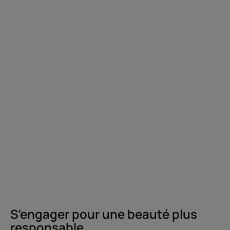
S’engager pour une beauté plus
responsable