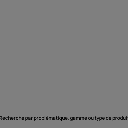
Recherche par problématique, gamme ou type de produi