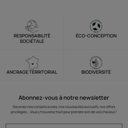
RESPONSABILITÉ
ÉCO-CONCEPTION
SOCIÉTALE
ANCRAGE TERRITORIAL
BIODIVERSITÉ
Abonnez-vous à notre newsletter
Recevez nos conseils avisés, nos nouveautés exclusifs, nos offres
privilégiés... Vous y trouverez tout pour prendre soin de vos cheveux !