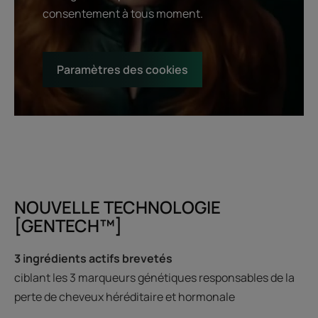
consentement à tous moment.
Paramètres des cookies
NOUVELLE TECHNOLOGIE
[GENTECH™]
3 ingrédients actifs brevetés
ciblant les 3 marqueurs génétiques responsables de la
perte de cheveux héréditaire et hormonale