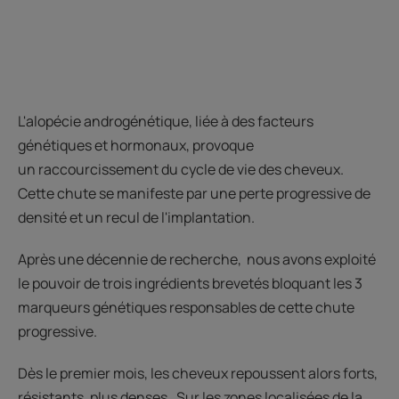
L'alopécie androgénétique, liée à des facteurs
génétiques et hormonaux, provoque
un raccourcissement du cycle de vie des cheveux.
Cette chute se manifeste par une perte progressive de
densité et un recul de l'implantation.
Après une décennie de recherche, nous avons exploité
le pouvoir de trois ingrédients brevetés bloquant les 3
marqueurs génétiques responsables de cette chute
progressive.
Dès le premier mois, les cheveux repoussent alors forts,
résistants, plus denses. Sur les zones localisées de la