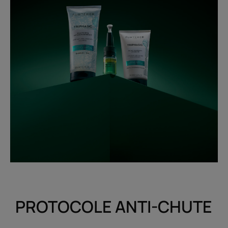
PROTOCOLE ANTI-CHUTE