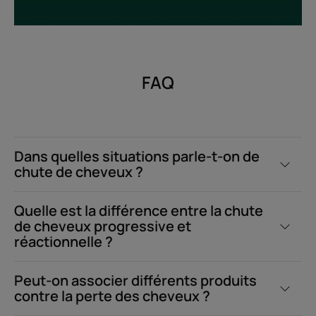
FAQ
Dans quelles situations parle-t-on de
chute de cheveux ?
Quelle est la différence entre la chute
de cheveux progressive et
réactionnelle ?
Peut-on associer différents produits
contre la perte des cheveux ?