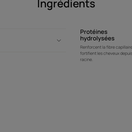
Ingrédients
Protéines
hydrolysées
Renforcent la fibre capillair
fortifient les cheveux depuis
racine.