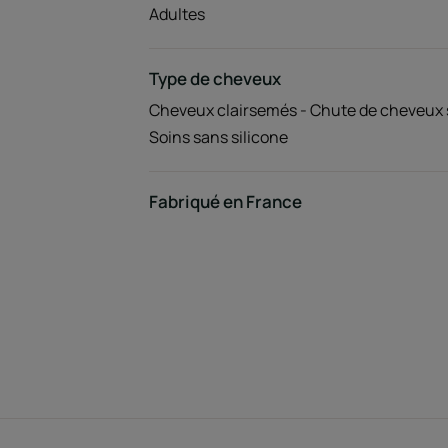
Adultes
Type de cheveux
Cheveux clairsemés - Chute de cheveux 
Soins sans silicone
Fabriqué en France