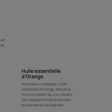
e et
 la
Huile essentielle
d'Orange
Associée au massage, l'huile
essentielle d'Orange, stimule la
microcirculation du cuir chevelu.
Elle a également des propriétés
purifiantes et astringentes.