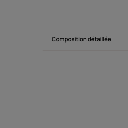
Composition détaillée