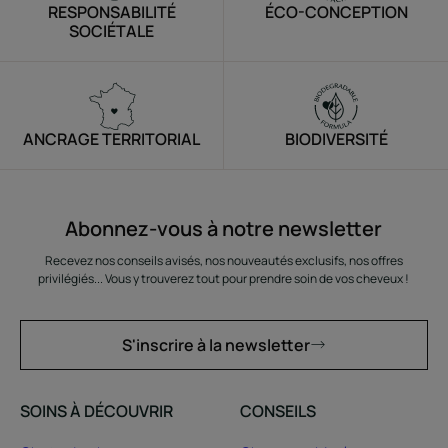
RESPONSABILITÉ
ÉCO-CONCEPTION
SOCIÉTALE
ANCRAGE TERRITORIAL
BIODIVERSITÉ
Abonnez-vous à notre newsletter
Recevez nos conseils avisés, nos nouveautés exclusifs, nos offres
privilégiés... Vous y trouverez tout pour prendre soin de vos cheveux !
S'inscrire à la newsletter
SOINS À DÉCOUVRIR
CONSEILS