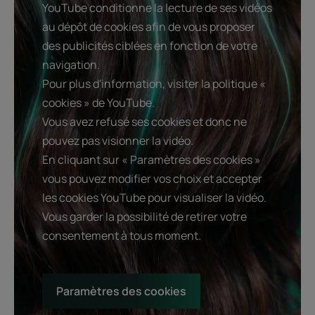
YouTube conditionne la lecture de ses vidéos
au dépôt de cookies afin de vous proposer
des publicités ciblées en fonction de votre
navigation.
Pour plus d'information, visiter la politique «
cookies » de YouTube.
Vous avez refusé ses cookies et donc ne
pouvez pas visionner la vidéo.
En cliquant sur « Paramètres des cookies »
vous pouvez modifier vos choix et accepter
les cookies YouTube pour visualiser la vidéo.
Vous garder la possibilité de retirer votre
consentement à tous moment.
Paramètres des cookies