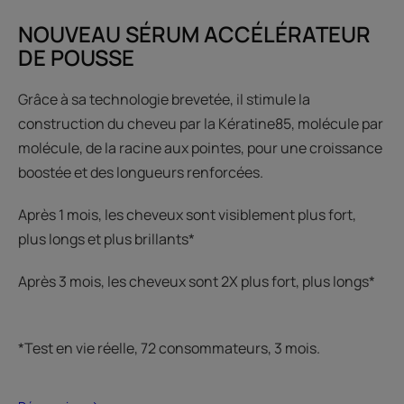
NOUVEAU SÉRUM ACCÉLÉRATEUR
DE POUSSE
Grâce à sa technologie brevetée, il stimule la
construction du cheveu par la Kératine85, molécule par
molécule, de la racine aux pointes, pour une croissance
boostée et des longueurs renforcées.
Après 1 mois, les cheveux sont visiblement plus fort,
plus longs et plus brillants*​
Après 3 mois, les cheveux sont 2X plus fort, plus longs*​
*Test en vie réelle, 72 consommateurs, 3 mois.