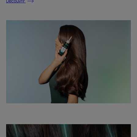
Découvrir