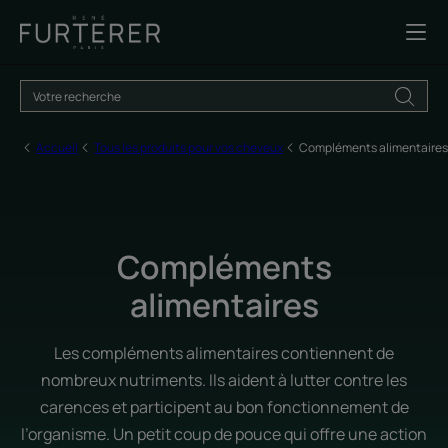
Accueil
Tous les produits pour vos cheveux
Compléments alimentaires
Compléments
alimentaires
Les compléments alimentaires contiennent de
nombreux nutriments. Ils aident à lutter contre les
carences et participent au bon fonctionnement de
l’organisme. Un petit coup de pouce qui offre une action