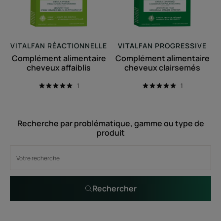
VITALFAN RÉACTIONNELLE
VITALFAN PROGRESSIVE
Complément alimentaire
Complément alimentaire
cheveux affaiblis
cheveux clairsemés
1
1
Recherche par problématique, gamme ou type de
produit
Rechercher