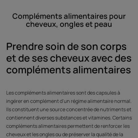
Compléments alimentaires pour
cheveux, ongles et peau
Prendre soin de son corps
et de ses cheveux avec des
compléments alimentaires
Les compléments alimentaires sont des capsules à
ingérer en complément d’un régime alimentaire normal.
Ils constituent une source concentrée de nutriments et
contiennent diverses substances et vitamines. Certains
compléments alimentaires permettent de renforcer les
cheveux et les ongles ou de préserver la qualité de la