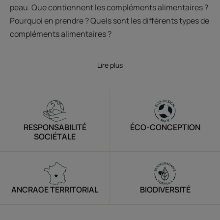
peau. Que contiennent les compléments alimentaires ?
Pourquoi en prendre ? Quels sont les différents types de
compléments alimentaires ?
Lire plus
RESPONSABILITÉ
ÉCO-CONCEPTION
SOCIÉTALE
ANCRAGE TERRITORIAL
BIODIVERSITÉ