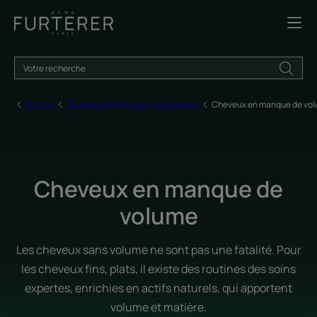
Accueil
Tous les produits pour vos cheveux
Cheveux en manque de vo
Cheveux en manque de
volume
Les cheveux sans volume ne sont pas une fatalité. Pour
les cheveux fins, plats, il existe des routines des soins
expertes, enrichies en actifs naturels, qui apportent
volume et matière.