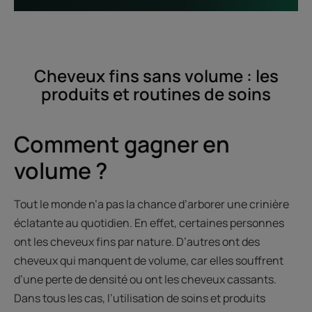
Cheveux fins sans volume : les
produits et routines de soins
Comment gagner en
volume ?
Tout le monde n’a pas la chance d’arborer une crinière
éclatante au quotidien. En effet, certaines personnes
ont les cheveux fins par nature. D’autres ont des
cheveux qui manquent de volume, car elles souffrent
d’une perte de densité ou ont les cheveux cassants.
Dans tous les cas, l’utilisation de soins et produits