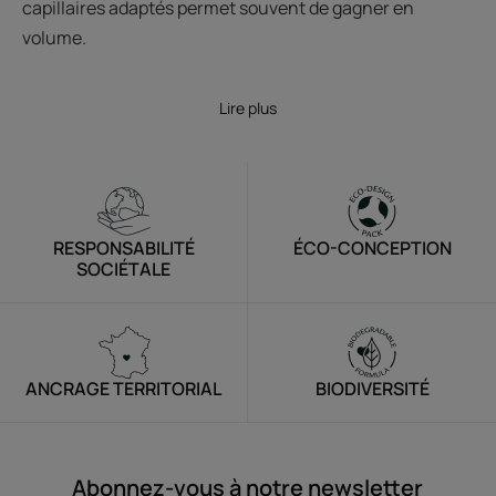
capillaires adaptés permet souvent de gagner en
volume.
Lire plus
RESPONSABILITÉ
ÉCO-CONCEPTION
SOCIÉTALE
ANCRAGE TERRITORIAL
BIODIVERSITÉ
Abonnez-vous à notre newsletter