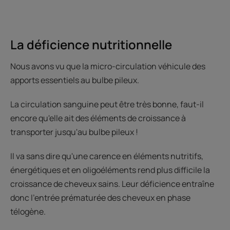
La déficience nutritionnelle
Nous avons vu que la micro-circulation véhicule des
apports essentiels au bulbe pileux.
La circulation sanguine peut être très bonne, faut-il
encore qu'elle ait des éléments de croissance à
transporter jusqu'au bulbe pileux !
Il va sans dire qu'une carence en éléments nutritifs,
énergétiques et en oligoéléments rend plus difficile la
croissance de cheveux sains. Leur déficience entraîne
donc l'entrée prématurée des cheveux en phase
télogène.