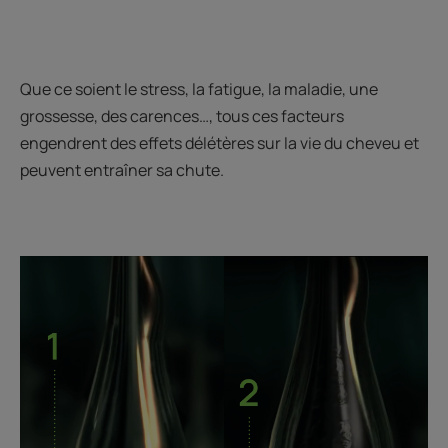
Que ce soient le stress, la fatigue, la maladie, une
grossesse, des carences…, tous ces facteurs
engendrent des effets délétères sur la vie du cheveu et
peuvent entraîner sa chute.