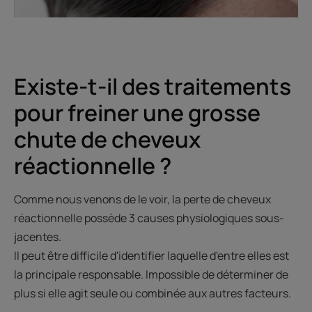
Existe-t-il des traitements
pour freiner une grosse
chute de cheveux
réactionnelle ?
Comme nous venons de le voir, la perte de cheveux
réactionnelle possède 3 causes physiologiques sous-
jacentes.​
Il peut être difficile d'identifier laquelle d'entre elles est
la principale responsable. Impossible de déterminer de
plus si elle agit seule ou combinée aux autres facteurs.​