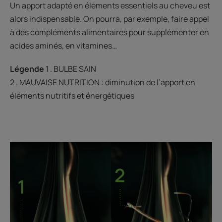
Un apport adapté en éléments essentiels au cheveu est
alors indispensable. On pourra, par exemple, faire appel
à des compléments alimentaires pour supplémenter en
acides aminés, en vitamines…
Légende
1 . BULBE SAIN
2 . MAUVAISE NUTRITION : diminution de l’apport en
éléments nutritifs et énergétiques