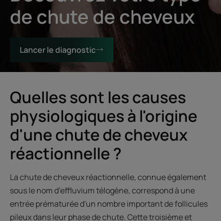
de chute de cheveux
Lancer le diagnostic
Quelles sont les causes
physiologiques à l'origine
d'une chute de cheveux
réactionnelle ?
La chute de cheveux réactionnelle, connue également
sous le nom d’effluvium télogène, correspond à une
entrée prématurée d'un nombre important de follicules
pileux dans leur phase de chute. Cette troisième et