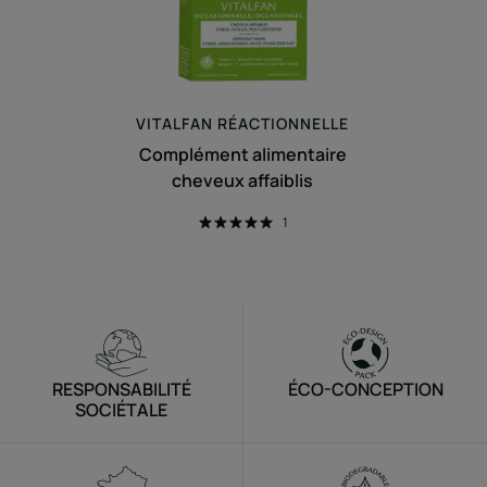
VITALFAN
RÉACTIONNELLE
Complément alimentaire
cheveux affaiblis
1
RESPONSABILITÉ
ÉCO-CONCEPTION
SOCIÉTALE