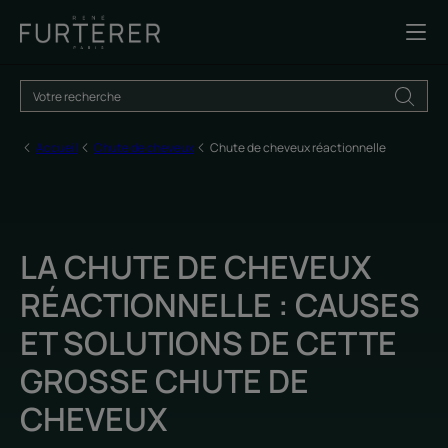
Accueil
Chute de cheveux
Chute de cheveux réactionnelle
LA CHUTE DE CHEVEUX
RÉACTIONNELLE : CAUSES
ET SOLUTIONS DE CETTE
GROSSE CHUTE DE
CHEVEUX