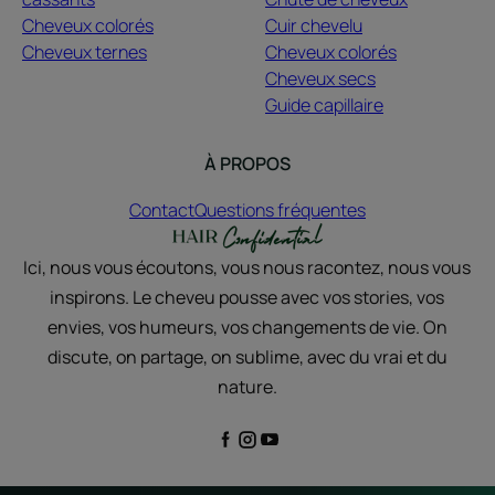
Cheveux colorés
Cuir chevelu
Cheveux ternes
Cheveux colorés
Cheveux secs
Guide capillaire
À PROPOS
Contact
Questions fréquentes
Ici, nous vous écoutons, vous nous racontez, nous vous
inspirons. Le cheveu pousse avec vos stories, vos
envies, vos humeurs, vos changements de vie. On
discute, on partage, on sublime, avec du vrai et du
nature.