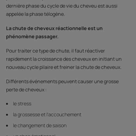
dernière phase du cycle de vie du cheveu est aussi
appelée la phase télogène.
La chute de cheveux réactionnelle est un
phénomène passager.
Pour traiter ce type de chute, il faut réactiver
rapidement la croissance des cheveux en initiant un
nouveau cycle pilaire et freiner la chute de cheveux.
Différents événements peuvent causer une grosse
perte de cheveux :
le stress
la grossesse et l'accouchement
le changement de saison