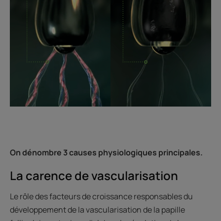
On dénombre 3 causes physiologiques principales.
La carence de vascularisation
Le rôle des facteurs de croissance responsables du
développement de la vascularisation de la papille