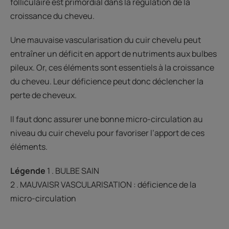
folliculaire est primordial dans la régulation de la
croissance du cheveu.
Une mauvaise vascularisation du cuir chevelu peut
entraîner un déficit en apport de nutriments aux bulbes
pileux. Or, ces éléments sont essentiels à la croissance
du cheveu. Leur déficience peut donc déclencher la
perte de cheveux.
Il faut donc assurer une bonne micro-circulation au
niveau du cuir chevelu pour favoriser l’apport de ces
éléments.
Légende
1 . BULBE SAIN
2 . MAUVAISR VASCULARISATION : déficience de la
micro-circulation