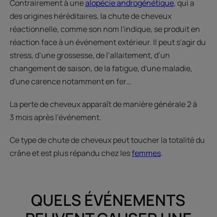
Contrairement à une
alopécie androgénétique
, qui a
des origines héréditaires, la chute de cheveux
réactionnelle, comme son nom l'indique, se produit en
réaction face à un événement extérieur. Il peut s'agir du
stress, d’une grossesse, de l’allaitement, d’un
changement de saison, de la fatigue, d'une maladie,
d'une carence notamment en fer…
La perte de cheveux apparaît de manière générale 2 à
3 mois après l'événement.
Ce type de chute de cheveux peut toucher la totalité du
crâne et est plus répandu chez les
femmes
.
QUELS ÉVÉNEMENTS