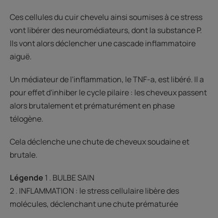
Ces cellules du cuir chevelu ainsi soumises à ce stress
vont libérer des neuromédiateurs, dont la substance P.
Ils vont alors déclencher une cascade inflammatoire
aiguë.
Un médiateur de l'inflammation, le TNF-a, est libéré. Il a
pour effet d'inhiber le cycle pilaire : les cheveux passent
alors brutalement et prématurément en phase
télogène.
Cela déclenche une chute de cheveux soudaine et
brutale.
Légende
1 . BULBE SAIN
2 . INFLAMMATION : le stress cellulaire libère des
molécules, déclenchant une chute prématurée