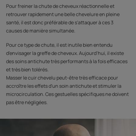
Pour freiner la chute de cheveux réactionnelle et
retrouver rapidement une belle chevelure en pleine
santé, il est donc préférable de s'attaquer à ces 3
causes de manière simultanée.​
Pour ce type de chute, il est inutile bien entendu
d'envisager la greffe de cheveux. Aujourd’hui, il existe
des soins antichute très performants à la fois efficaces
et très bien tolérés.​
Masser le cuir chevelu peut-être très efficace pour
accroître les effets d'un soin antichute et stimuler la
microcirculation. Ces gestuelles spécifiques ne doivent
pas être négligées.​