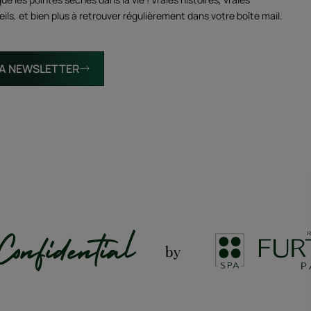
ils, et bien plus à retrouver régulièrement dans votre boîte mail.
 LA NEWSLETTER